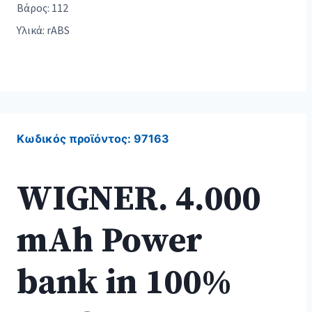
Βάρος: 112
Υλικά: rABS
Κωδικός προϊόντος:
97163
WIGNER. 4.000
mAh Power
bank in 100%