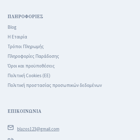
ΠΛΗΡΟΦΟΡΙΕΣ
Blog
Η Εταιρία
Τρόποι Πληρωμής
Πληροφορίες Παράδοσης
Όροι και προϋποθέσεις
Πολιτική Cookies (ΕΕ)
Πολιτική προστασίας προσωπικών δεδομένων
ΕΠΙΚΟΙΝΩΝΙΑ
blazos123@gmail.com