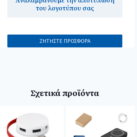
Αναλαμβάνουμε την αποτύπωση
του λογοτύπου σας
ΖΗΤΗΣΤΕ ΠΡΟΣΦΟΡΑ
Σχετικά προϊόντα