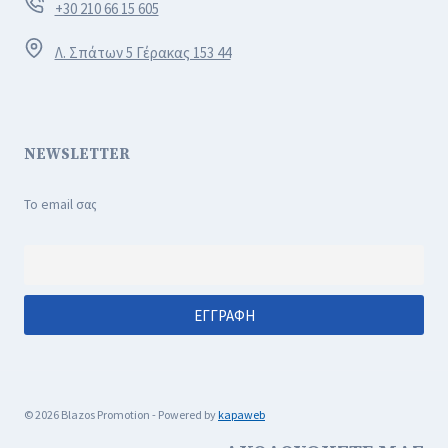
+30 210 66 15 605
Λ. Σπάτων 5 Γέρακας 153 44
NEWSLETTER
Το email σας
© 2026 Blazos Promotion - Powered by
kapaweb