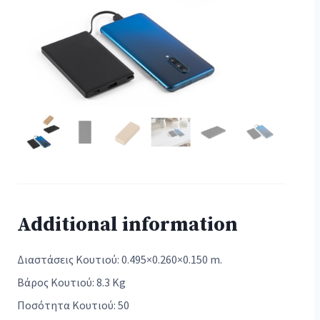
Additional information
Διαστάσεις Κουτιού: 0.495×0.260×0.150 m.
Βάρος Κουτιού: 8.3 Kg
Ποσότητα Κουτιού: 50