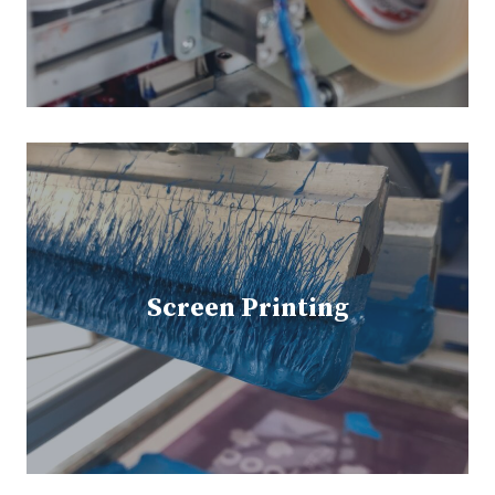
Screen Printing