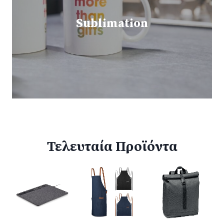
Sublimation
Τελευταία Προϊόντα