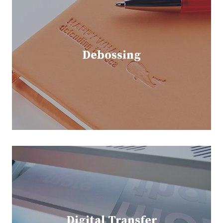
Debossing
Digital Transfer