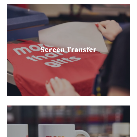
Screen Transfer