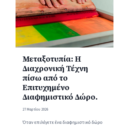
Μεταξοτυπία: Η
Διαχρονική Τέχνη
πίσω από το
Επιτυχημένο
Διαφημιστικό Δώρο.
27 Μαρτίου 2026
Όταν επιλέγετε ένα διαφημιστικό δώρο