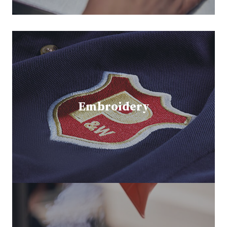
Embroidery