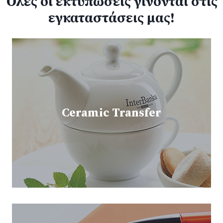
Όλες οι εκτυπώσεις γίνονται στις
εγκαταστάσεις μας!
Ceramic Transfer