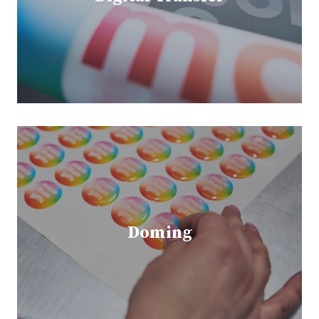
Doming