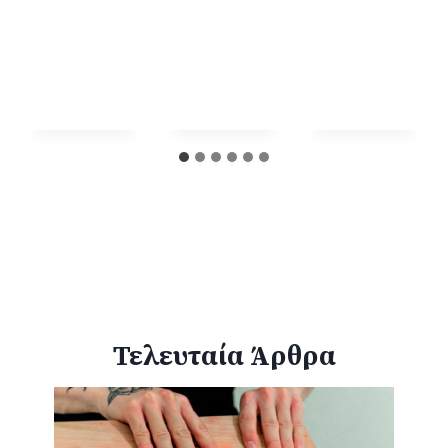
Τελευταία Άρθρα