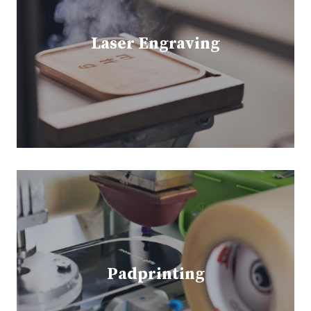
Laser Engraving
Padprinting