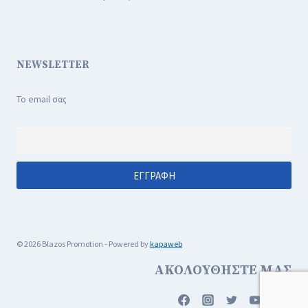
NEWSLETTER
Το email σας
© 2026 Blazos Promotion - Powered by
kapaweb
ΑΚΟΛΟΥΘΗΣΤΕ ΜΑΣ