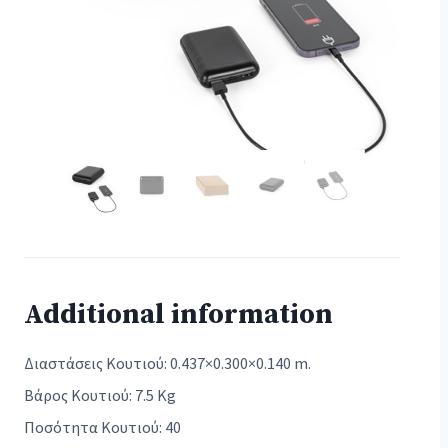
Additional information
Διαστάσεις Κουτιού: 0.437×0.300×0.140 m.
Βάρος Κουτιού: 7.5 Kg
Ποσότητα Κουτιού: 40