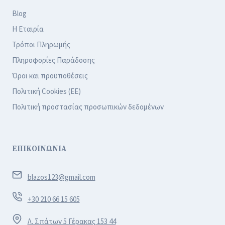
Blog
Η Εταιρία
Τρόποι Πληρωμής
Πληροφορίες Παράδοσης
Όροι και προϋποθέσεις
Πολιτική Cookies (ΕΕ)
Πολιτική προστασίας προσωπικών δεδομένων
ΕΠΙΚΟΙΝΩΝΙΑ
blazos123@gmail.com
+30 210 66 15 605
Λ. Σπάτων 5 Γέρακας 153 44