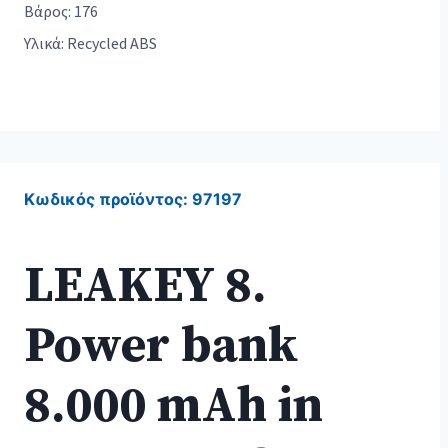
Βάρος: 176
Υλικά: Recycled ABS
Κωδικός προϊόντος:
97197
LEAKEY 8.
Power bank
8.000 mAh in