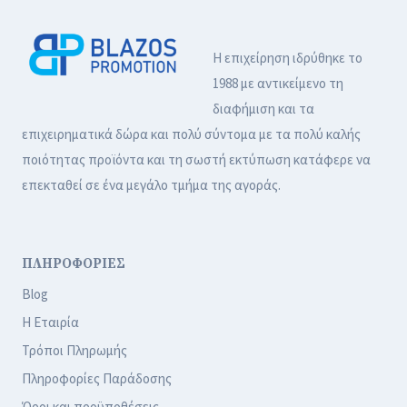
Η επιχείρηση ιδρύθηκε το
1988 με αντικείμενο τη
διαφήμιση και τα
επιχειρηματικά δώρα και πολύ σύντομα με τα πολύ καλής
ποιότητας προϊόντα και τη σωστή εκτύπωση κατάφερε να
επεκταθεί σε ένα μεγάλο τμήμα της αγοράς.
ΠΛΗΡΟΦΟΡΙΕΣ
Blog
Η Εταιρία
Τρόποι Πληρωμής
Πληροφορίες Παράδοσης