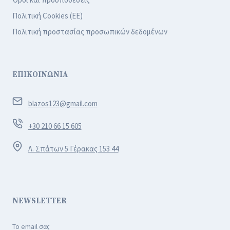
Όροι και προϋποθέσεις
Πολιτική Cookies (ΕΕ)
Πολιτική προστασίας προσωπικών δεδομένων
ΕΠΙΚΟΙΝΩΝΙΑ
blazos123@gmail.com
+30 210 66 15 605
Λ. Σπάτων 5 Γέρακας 153 44
NEWSLETTER
Το email σας