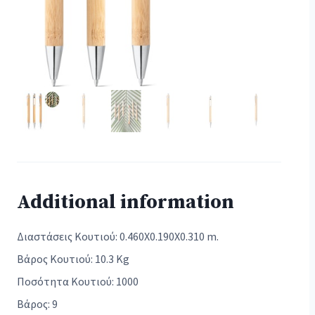
Additional information
Διαστάσεις Κουτιού: 0.460X0.190X0.310 m.
Βάρος Κουτιού: 10.3 Kg
Ποσότητα Κουτιού: 1000
Βάρος: 9