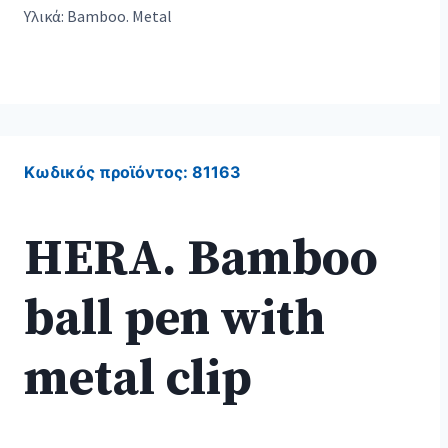
Υλικά: Bamboo. Metal
Κωδικός προϊόντος:
81163
HERA. Bamboo
ball pen with
metal clip