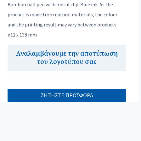
Bamboo ball pen with metal clip. Blue ink. As the
product is made from natural materials, the colour
and the printing result may vary between products.
ø11 x 138 mm
Αναλαμβάνουμε την αποτύπωση
του λογοτύπου σας
ΖΗΤΗΣΤΕ ΠΡΟΣΦΟΡΑ