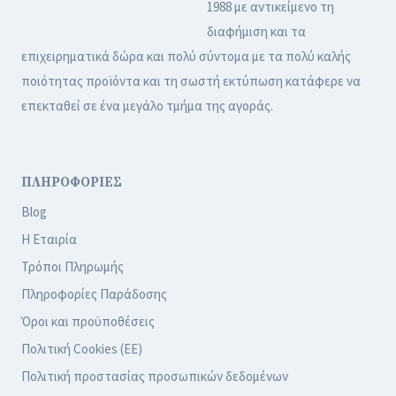
1988 με αντικείμενο τη
διαφήμιση και τα
επιχειρηματικά δώρα και πολύ σύντομα με τα πολύ καλής
ποιότητας προϊόντα και τη σωστή εκτύπωση κατάφερε να
επεκταθεί σε ένα μεγάλο τμήμα της αγοράς.
ΠΛΗΡΟΦΟΡΙΕΣ
Blog
Η Εταιρία
Τρόποι Πληρωμής
Πληροφορίες Παράδοσης
Όροι και προϋποθέσεις
Πολιτική Cookies (ΕΕ)
Πολιτική προστασίας προσωπικών δεδομένων