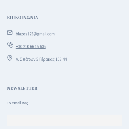
ΕΠΙΚΟΙΝΩΝΙΑ
blazos123@gmail.com
+30 210 66 15 605
Λ. Σπάτων 5 Γέρακας 153 44
NEWSLETTER
Το email σας