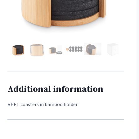
Additional information
RPET coasters in bamboo holder