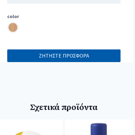
color
ΖΗΤΗΣΤΕ ΠΡΟΣΦΟΡΑ
Σχετικά προϊόντα