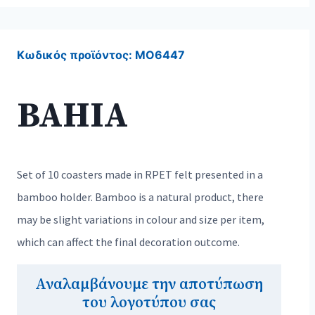
Κωδικός προϊόντος:
MO6447
BAHIA
Set of 10 coasters made in RPET felt presented in a
bamboo holder. Bamboo is a natural product, there
may be slight variations in colour and size per item,
which can affect the final decoration outcome.
Αναλαμβάνουμε την αποτύπωση
του λογοτύπου σας