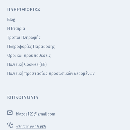
ΠΛΗΡΟΦΟΡΙΕΣ
Blog
Η Εταιρία
Τρόποι Πληρωμής
Πληροφορίες Παράδοσης
Όροι και προϋποθέσεις
Πολιτική Cookies (ΕΕ)
Πολιτική προστασίας προσωπικών δεδομένων
ΕΠΙΚΟΙΝΩΝΙΑ
blazos123@gmail.com
+30 210 66 15 605