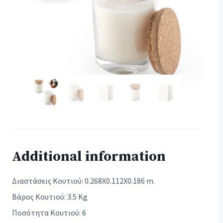
Additional information
Διαστάσεις Κουτιού: 0.268X0.112X0.186 m.
Βάρος Κουτιού: 3.5 Kg
Ποσότητα Κουτιού: 6