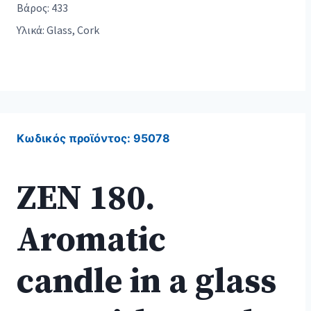
Βάρος: 433
Υλικά: Glass, Cork
Κωδικός προϊόντος:
95078
ZEN 180.
Aromatic
candle in a glass