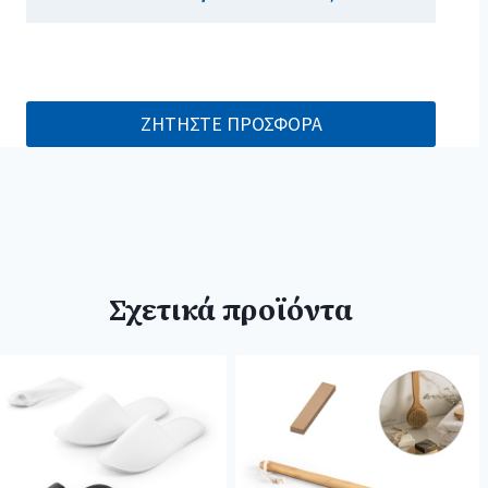
ΖΗΤΗΣΤΕ ΠΡΟΣΦΟΡΑ
Σχετικά προϊόντα