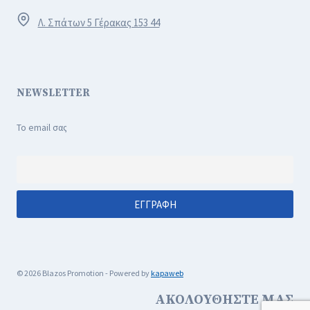
Λ. Σπάτων 5 Γέρακας 153 44
NEWSLETTER
Το email σας
© 2026 Blazos Promotion - Powered by
kapaweb
ΑΚΟΛΟΥΘΗΣΤΕ ΜΑΣ