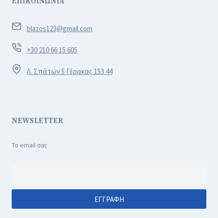
ΕΠΙΚΟΙΝΩΝΙΑ
blazos123@gmail.com
+30 210 66 15 605
Λ. Σπάτων 5 Γέρακας 153 44
NEWSLETTER
Το email σας