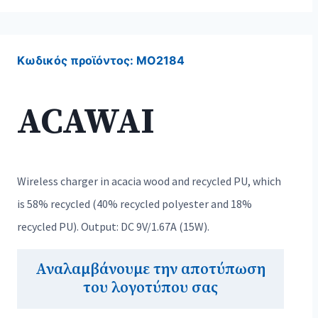
Κωδικός προϊόντος:
MO2184
ACAWAI
Wireless charger in acacia wood and recycled PU, which
is 58% recycled (40% recycled polyester and 18%
recycled PU). Output: DC 9V/1.67A (15W).
Αναλαμβάνουμε την αποτύπωση
του λογοτύπου σας