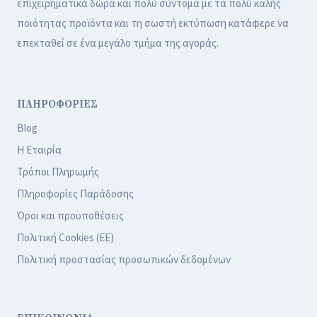
επιχειρηματικά δώρα και πολύ σύντομα με τα πολύ καλής
ποιότητας προϊόντα και τη σωστή εκτύπωση κατάφερε να
επεκταθεί σε ένα μεγάλο τμήμα της αγοράς.
ΠΛΗΡΟΦΟΡΙΕΣ
Blog
Η Εταιρία
Τρόποι Πληρωμής
Πληροφορίες Παράδοσης
Όροι και προϋποθέσεις
Πολιτική Cookies (ΕΕ)
Πολιτική προστασίας προσωπικών δεδομένων