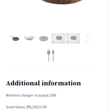
Additional information
Wireless charger in acacia 15W
Διαστάσεις: Ø9,1X0,9 CM