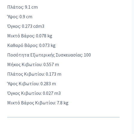
Πλάτος: 9.1 cm
Ύψος: 0.9 cm
Όγκος: 0.273 cdm3
Μικτό Βάρος: 0.078 kg
Καθαρό Βάρος: 0.073 kg
Ποσότητα Εξωτερικής Συσκευασίας: 100
Μήκος Κιβωτίου: 0.557 m
Πλάτος Κιβωτίου: 0.173 m
Ύψος Κιβωτίου: 0.283 m
Όγκος Κιβωτίου: 0.027 m3
Μικτό Βάρος Κιβωτίου: 7.8 kg