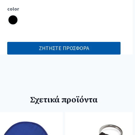
color
ΖΗΤΗΣΤΕ ΠΡΟΣΦΟΡΑ
Σχετικά προϊόντα