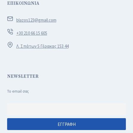
ΕΠΙΚΟΙΝΩΝΙΑ
blazos123@gmail.com
+30 210 66 15 605
Λ. Σπάτων 5 Γέρακας 153 44
NEWSLETTER
Το email σας