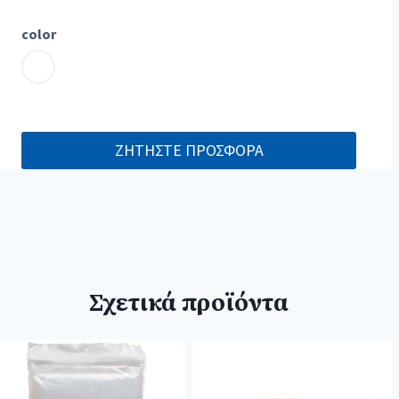
color
ΖΗΤΗΣΤΕ ΠΡΟΣΦΟΡΑ
Σχετικά προϊόντα