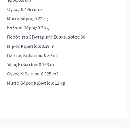
Ύψος: 6.6 cm
Όγκος: 0.496 cdm3
Μικτό Βάρος: 0.22 kg
Καθαρό Βάρος: 0.2 kg
Ποσότητα Εξωτερικής Συσκευασίας: 50
Μήκος Κιβωτίου: 0.39 m
Πλάτος Κιβωτίου: 0.39 m
Ύψος Κιβωτίου: 0.163 m
Όγκος Κιβωτίου: 0.025 m3
Μικτό Βάρος Κιβωτίου: 11 kg