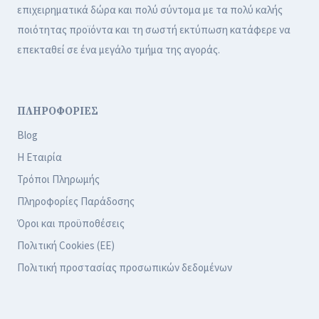
επιχειρηματικά δώρα και πολύ σύντομα με τα πολύ καλής
ποιότητας προϊόντα και τη σωστή εκτύπωση κατάφερε να
επεκταθεί σε ένα μεγάλο τμήμα της αγοράς.
ΠΛΗΡΟΦΟΡΙΕΣ
Blog
Η Εταιρία
Τρόποι Πληρωμής
Πληροφορίες Παράδοσης
Όροι και προϋποθέσεις
Πολιτική Cookies (ΕΕ)
Πολιτική προστασίας προσωπικών δεδομένων