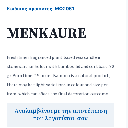
Κωδικός προϊόντος:
MO2061
MENKAURE
Fresh linen fragranced plant based wax candle in
stoneware jar holder with bamboo lid and cork base. 80
gr. Burn time: 7.5 hours. Bamboo is a natural product,
there may be slight variations in colour and size per
item, which can affect the final decoration outcome.
Αναλαμβάνουμε την αποτύπωση
του λογοτύπου σας