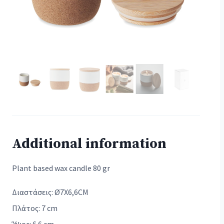
Additional information
Plant based wax candle 80 gr
Διαστάσεις: Ø7X6,6CM
Πλάτος: 7 cm