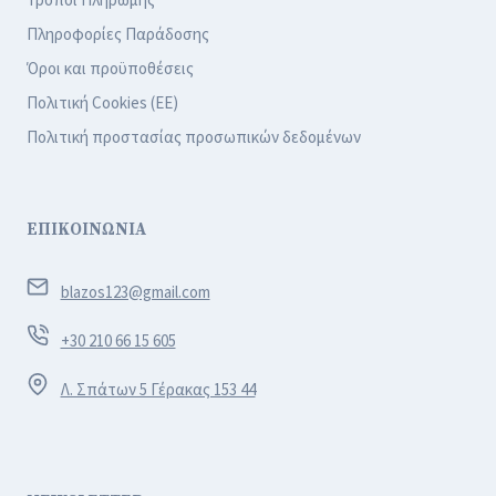
Τρόποι Πληρωμής
Πληροφορίες Παράδοσης
Όροι και προϋποθέσεις
Πολιτική Cookies (ΕΕ)
Πολιτική προστασίας προσωπικών δεδομένων
ΕΠΙΚΟΙΝΩΝΙΑ
blazos123@gmail.com
+30 210 66 15 605
Λ. Σπάτων 5 Γέρακας 153 44