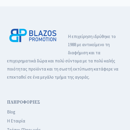
Η επιχείρηση ιδρύθηκε το
1988 με αντικείμενο τη
διαφήμιση και τα
επιχειρηματικά δώρα και πολύ σύντομα με τα πολύ καλής
ποιότητας προϊόντα και τη σωστή εκτύπωση κατάφερε να
επεκταθεί σε ένα μεγάλο τμήμα της αγοράς.
ΠΛΗΡΟΦΟΡΙΕΣ
Blog
Η Εταιρία