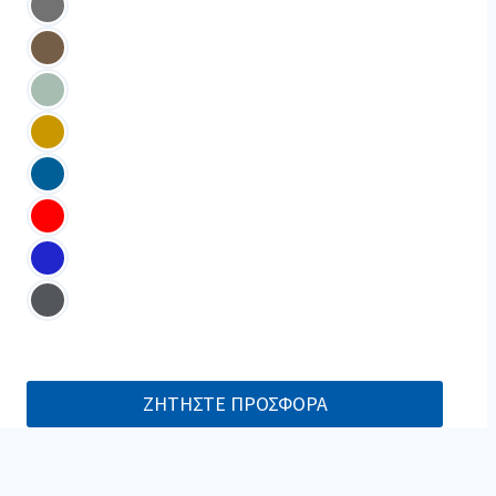
ΖΗΤΗΣΤΕ ΠΡΟΣΦΟΡΑ