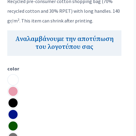
Recycled pre-consumer cotton shopping bag (70%
recycled cotton and 30% RPET) with long handles. 140
gr/m². This item can shrink after printing.
Αναλαμβάνουμε την αποτύπωση
του λογοτύπου σας
color