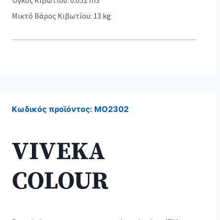
Όγκος Κιβωτίου: 0.052 m3
Μικτό Βάρος Κιβωτίου: 13 kg
Κωδικός προϊόντος:
MO2302
VIVEKA
COLOUR