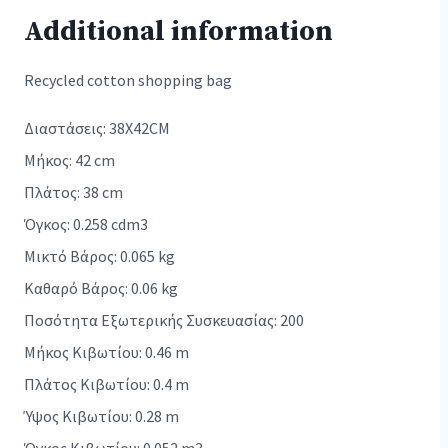
Additional information
Recycled cotton shopping bag
Διαστάσεις: 38X42CM
Μήκος: 42 cm
Πλάτος: 38 cm
Όγκος: 0.258 cdm3
Μικτό Βάρος: 0.065 kg
Καθαρό Βάρος: 0.06 kg
Ποσότητα Εξωτερικής Συσκευασίας: 200
Μήκος Κιβωτίου: 0.46 m
Πλάτος Κιβωτίου: 0.4 m
Ύψος Κιβωτίου: 0.28 m