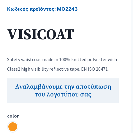
Κωδικός προϊόντος:
MO2243
VISICOAT
Safety waistcoat made in 100% knitted polyester with
Class2 high visibility reflective tape. EN ISO 20471.
Αναλαμβάνουμε την αποτύπωση
του λογοτύπου σας
color