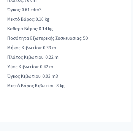
Πλάτος: 70 cm
Όγκος: 0.61 cdm3
Μικτό Βάρος: 0.16 kg
Καθαρό Βάρος: 0.14 kg
Ποσότητα Εξωτερικής Συσκευασίας: 50
Μήκος Κιβωτίου: 0.33 m
Πλάτος Κιβωτίου: 0.22 m
Ύψος Κιβωτίου: 0.42 m
Όγκος Κιβωτίου: 0.03 m3
Μικτό Βάρος Κιβωτίου: 8 kg