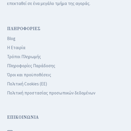
επεκταθεί σε ένα μεγάλο τμήμα της αγοράς.
ΠΛΗΡΟΦΟΡΙΕΣ
Blog
Η Εταιρία
Τρόποι Πληρωμής
Πληροφορίες Παράδοσης
Όροι και προϋποθέσεις
Πολιτική Cookies (ΕΕ)
Πολιτική προστασίας προσωπικών δεδομένων
ΕΠΙΚΟΙΝΩΝΙΑ