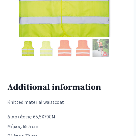
Additional information
Knitted material waistcoat
Διαστάσεις: 65,5X70CM
Μήκος: 65.5 cm