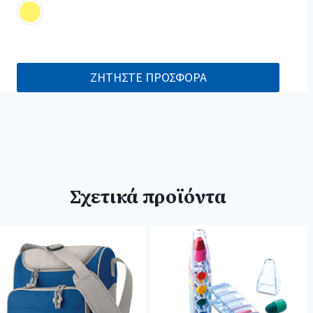
ΖΗΤΗΣΤΕ ΠΡΟΣΦΟΡΑ
Σχετικά προϊόντα