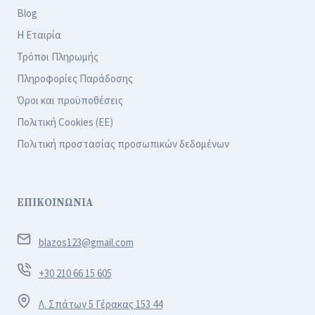
Blog
Η Εταιρία
Τρόποι Πληρωμής
Πληροφορίες Παράδοσης
Όροι και προϋποθέσεις
Πολιτική Cookies (ΕΕ)
Πολιτική προστασίας προσωπικών δεδομένων
ΕΠΙΚΟΙΝΩΝΙΑ
blazos123@gmail.com
+30 210 66 15 605
Λ. Σπάτων 5 Γέρακας 153 44