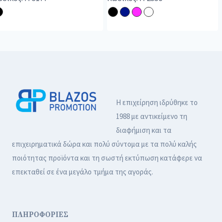
Η επιχείρηση ιδρύθηκε το
1988 με αντικείμενο τη
διαφήμιση και τα
επιχειρηματικά δώρα και πολύ σύντομα με τα πολύ καλής
ποιότητας προϊόντα και τη σωστή εκτύπωση κατάφερε να
επεκταθεί σε ένα μεγάλο τμήμα της αγοράς.
ΠΛΗΡΟΦΟΡΙΕΣ