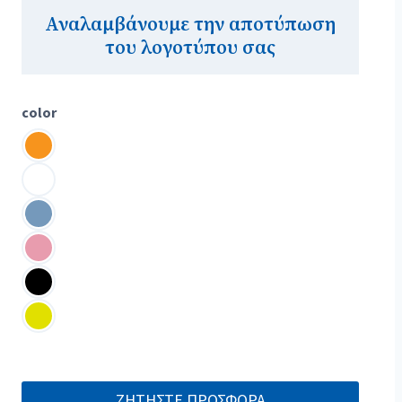
Αναλαμβάνουμε την αποτύπωση
του λογοτύπου σας
color
ΖΗΤΗΣΤΕ ΠΡΟΣΦΟΡΑ