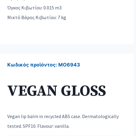
Όγκος Κιβωτίου: 0.015 m3
Μικτό Βάρος Κιβωτίου: 7 kg
Κωδικός προϊόντος:
MO6943
VEGAN GLOSS
Vegan lip balm in recycled ABS case. Dermatologically
tested. SPF10. Flavour: vanilla.