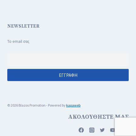
NEWSLETTER
Το email σας
© 2026 Blazos Promotion - Powered by
kapaweb
ΑΚΟΛΟΥΘΗΣΤΕ ΜΑΣ