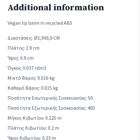
Additional information
Vegan lip balm in recycled ABS
Διαστάσεις: Ø1,9X6,9 CM
Πλάτος: 1.9 cm
Ύψος: 6.9 cm
Όγκος: 0.037 cdm3
Μικτό Βάρος: 0.016 kg
Καθαρό Βάρος: 0.015 kg
Ποσότητα Εσωτερικής Συσκευασίας: 50
Ποσότητα Εξωτερικής Συσκευασίας: 400
Μήκος Κιβωτίου: 0.225 m
Πλάτος Κιβωτίου: 0.2 m
Ύψος Κιβωτίου: 0.33 m