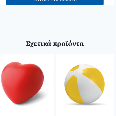
Σχετικά προϊόντα