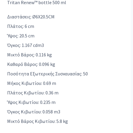
Tritan Renew™ bottle 500 ml
Διαστάσεις: Ø6X20.5CM
Πλάτος: 6 cm
Ύψος: 20.5 cm
Όγκος: 1.167 cdm3
Μικτό Βάρος: 0.116 kg
Καθαρό Βάρος: 0.096 kg
Ποσότητα Εξωτερικής Συσκευασίας: 50
Μήκος Κιβωτίου: 0.69 m
Πλάτος Κιβωτίου: 0.36 m
Ύψος Κιβωτίου: 0.235 m
Όγκος Κιβωτίου: 0.058 m3
Μικτό Βάρος Κιβωτίου: 5.8 kg