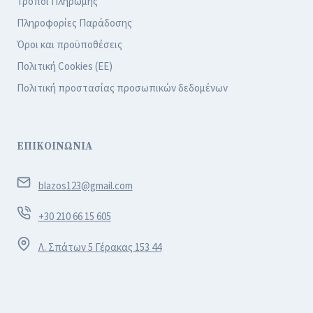
Τρόποι Πληρωμής
Πληροφορίες Παράδοσης
Όροι και προϋποθέσεις
Πολιτική Cookies (ΕΕ)
Πολιτική προστασίας προσωπικών δεδομένων
ΕΠΙΚΟΙΝΩΝΙΑ
blazos123@gmail.com
+30 210 66 15 605
Λ. Σπάτων 5 Γέρακας 153 44