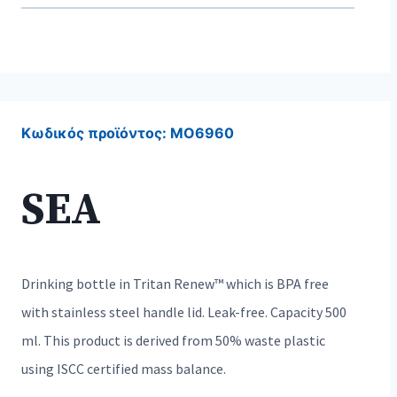
Κωδικός προϊόντος:
MO6960
SEA
Drinking bottle in Tritan Renew™ which is BPA free
with stainless steel handle lid. Leak-free. Capacity 500
ml. This product is derived from 50% waste plastic
using ISCC certified mass balance.