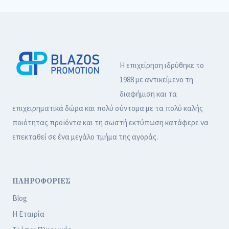
Η επιχείρηση ιδρύθηκε το
1988 με αντικείμενο τη
διαφήμιση και τα
επιχειρηματικά δώρα και πολύ σύντομα με τα πολύ καλής
ποιότητας προϊόντα και τη σωστή εκτύπωση κατάφερε να
επεκταθεί σε ένα μεγάλο τμήμα της αγοράς.
ΠΛΗΡΟΦΟΡΙΕΣ
Blog
Η Εταιρία