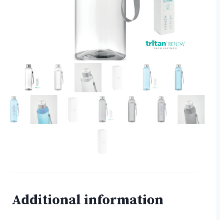
Additional information