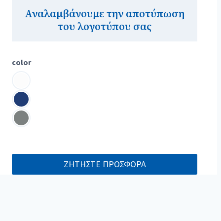
Αναλαμβάνουμε την αποτύπωση
του λογοτύπου σας
color
ΖΗΤΗΣΤΕ ΠΡΟΣΦΟΡΑ