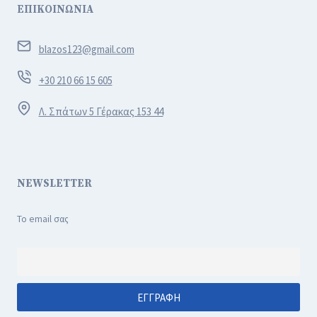
ΕΠΙΚΟΙΝΩΝΙΑ
blazos123@gmail.com
+30 210 66 15 605
Λ. Σπάτων 5 Γέρακας 153 44
NEWSLETTER
Το email σας