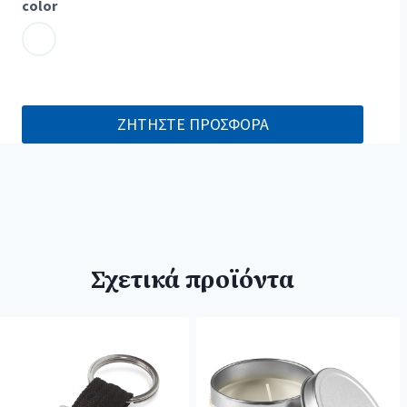
color
ΖΗΤΗΣΤΕ ΠΡΟΣΦΟΡΑ
Σχετικά προϊόντα