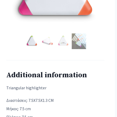
Additional information
Triangular highlighter
Διαστάσεις: 7.5X7.5X1.3 CM
Μήκος: 7.5 cm