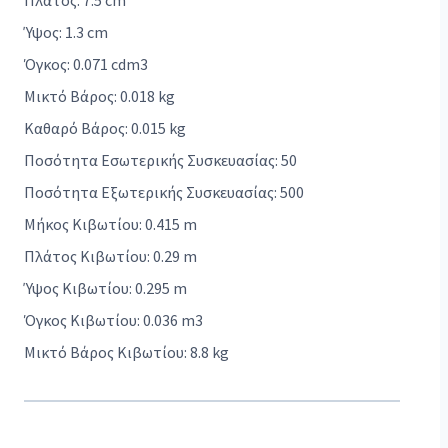
Πλάτος: 7.5 cm
Ύψος: 1.3 cm
Όγκος: 0.071 cdm3
Μικτό Βάρος: 0.018 kg
Καθαρό Βάρος: 0.015 kg
Ποσότητα Εσωτερικής Συσκευασίας: 50
Ποσότητα Εξωτερικής Συσκευασίας: 500
Μήκος Κιβωτίου: 0.415 m
Πλάτος Κιβωτίου: 0.29 m
Ύψος Κιβωτίου: 0.295 m
Όγκος Κιβωτίου: 0.036 m3
Μικτό Βάρος Κιβωτίου: 8.8 kg