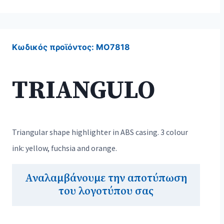
Κωδικός προϊόντος:
MO7818
TRIANGULO
Triangular shape highlighter in ABS casing. 3 colour
ink: yellow, fuchsia and orange.
Αναλαμβάνουμε την αποτύπωση
του λογοτύπου σας