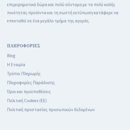
επιχειρηματικά δώρα και πολύ σύντομα με τα πολύ καλής
ποιότητας προϊόντα και τη σωστή εκτύπωση κατάφερε να
επεκταθεί σε ένα μεγάλο τμήμα της αγοράς.
ΠΛΗΡΟΦΟΡΙΕΣ
Blog
Η Εταιρία
Τρόποι Πληρωμής
Πληροφορίες Παράδοσης
Όροι και προϋποθέσεις
Πολιτική Cookies (ΕΕ)
Πολιτική προστασίας προσωπικών δεδομένων