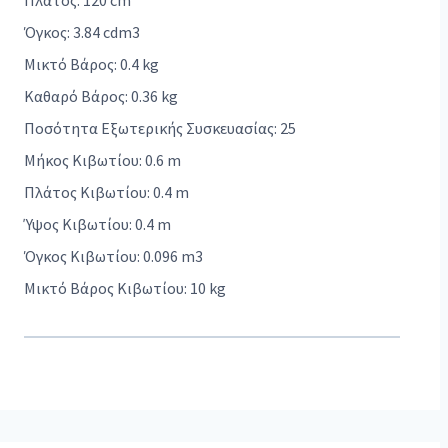
Πλάτος: 120 cm
Όγκος: 3.84 cdm3
Μικτό Βάρος: 0.4 kg
Καθαρό Βάρος: 0.36 kg
Ποσότητα Εξωτερικής Συσκευασίας: 25
Μήκος Κιβωτίου: 0.6 m
Πλάτος Κιβωτίου: 0.4 m
Ύψος Κιβωτίου: 0.4 m
Όγκος Κιβωτίου: 0.096 m3
Μικτό Βάρος Κιβωτίου: 10 kg