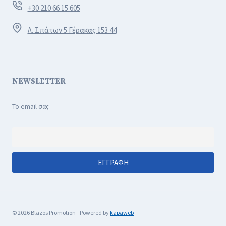
+30 210 66 15 605
Λ. Σπάτων 5 Γέρακας 153 44
NEWSLETTER
Το email σας
© 2026 Blazos Promotion - Powered by
kapaweb