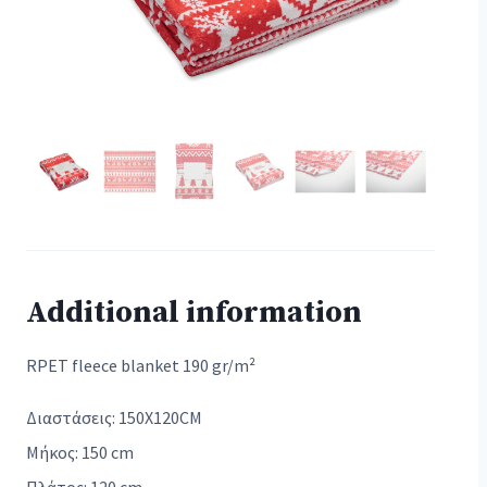
Additional information
RPET fleece blanket 190 gr/m²
Διαστάσεις: 150X120CM
Μήκος: 150 cm