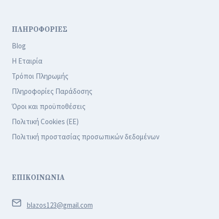
ΠΛΗΡΟΦΟΡΙΕΣ
Blog
Η Εταιρία
Τρόποι Πληρωμής
Πληροφορίες Παράδοσης
Όροι και προϋποθέσεις
Πολιτική Cookies (ΕΕ)
Πολιτική προστασίας προσωπικών δεδομένων
ΕΠΙΚΟΙΝΩΝΙΑ
blazos123@gmail.com