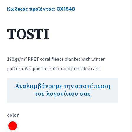
Κωδικός προϊόντος:
CX1548
TOSTI
190 gr/m² RPET coral fleece blanket with winter
pattern. Wrapped in ribbon and printable card.
Αναλαμβάνουμε την αποτύπωση
του λογοτύπου σας
color