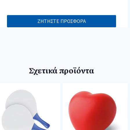
ΖΗΤΗΣΤΕ ΠΡΟΣΦΟΡΑ
Σχετικά προϊόντα