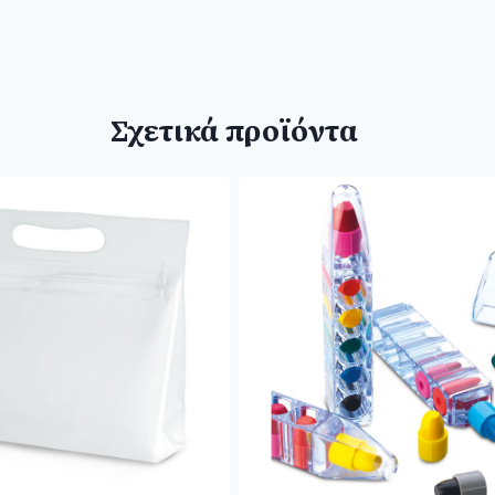
Σχετικά προϊόντα