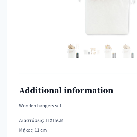
Additional information
Wooden hangers set
Διαστάσεις: 11X15CM
Μήκος: 11 cm