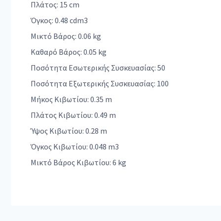
Πλάτος: 15 cm
Όγκος: 0.48 cdm3
Μικτό Βάρος: 0.06 kg
Καθαρό Βάρος: 0.05 kg
Ποσότητα Εσωτερικής Συσκευασίας: 50
Ποσότητα Εξωτερικής Συσκευασίας: 100
Μήκος Κιβωτίου: 0.35 m
Πλάτος Κιβωτίου: 0.49 m
Ύψος Κιβωτίου: 0.28 m
Όγκος Κιβωτίου: 0.048 m3
Μικτό Βάρος Κιβωτίου: 6 kg