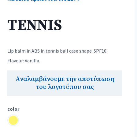
TENNIS
Lip balm in ABS in tennis ball case shape. SPF10.
Flavour: Vanilla.
Αναλαμβάνουμε την αποτύπωση
του λογοτύπου σας
color