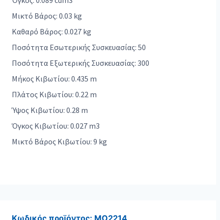
Όγκος: 0.089 cdm3
Μικτό Βάρος: 0.03 kg
Καθαρό Βάρος: 0.027 kg
Ποσότητα Εσωτερικής Συσκευασίας: 50
Ποσότητα Εξωτερικής Συσκευασίας: 300
Μήκος Κιβωτίου: 0.435 m
Πλάτος Κιβωτίου: 0.22 m
Ύψος Κιβωτίου: 0.28 m
Όγκος Κιβωτίου: 0.027 m3
Μικτό Βάρος Κιβωτίου: 9 kg
Κωδικός προϊόντος:
MO2214