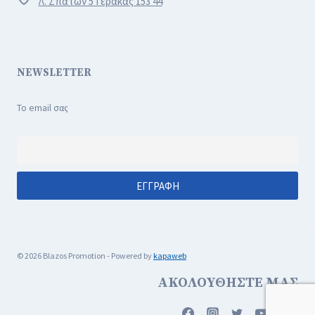
Λ. Σπάτων 5 Γέρακας 153 44
NEWSLETTER
Το email σας
© 2026 Blazos Promotion - Powered by
kapaweb
ΑΚΟΛΟΥΘΗΣΤΕ ΜΑΣ