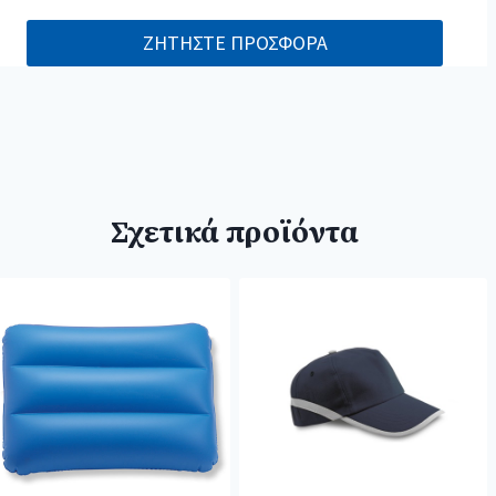
ΖΗΤΗΣΤΕ ΠΡΟΣΦΟΡΑ
Σχετικά προϊόντα