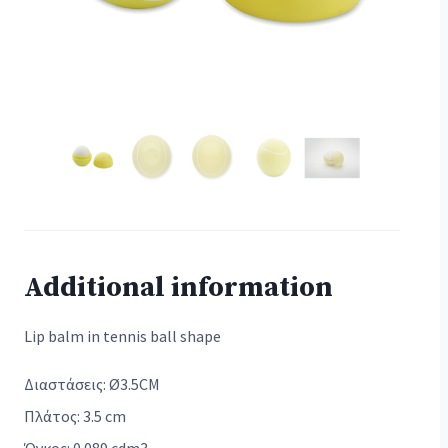
Additional information
Lip balm in tennis ball shape
Διαστάσεις: Ø3.5CM
Πλάτος: 3.5 cm