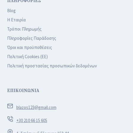
ΠΛΗΡΟΦΟΡΙΕΣ
Blog
Η Εταιρία
Τρόποι Πληρωμής
Πληροφορίες Παράδοσης
Όροι και προϋποθέσεις
Πολιτική Cookies (ΕΕ)
Πολιτική προστασίας προσωπικών δεδομένων
ΕΠΙΚΟΙΝΩΝΙΑ
blazos123@gmail.com
+30 210 66 15 605