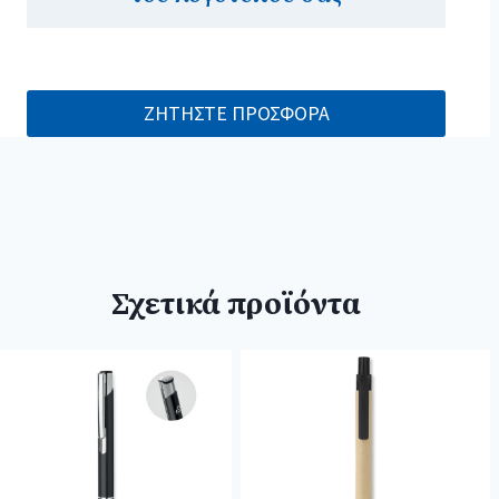
ΖΗΤΗΣΤΕ ΠΡΟΣΦΟΡΑ
Σχετικά προϊόντα