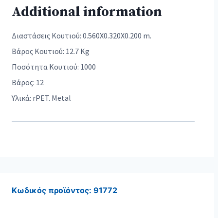
Additional information
Διαστάσεις Κουτιού: 0.560X0.320X0.200 m.
Βάρος Κουτιού: 12.7 Kg
Ποσότητα Κουτιού: 1000
Βάρος: 12
Υλικά: rPET. Metal
Κωδικός προϊόντος:
91772