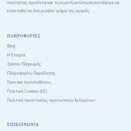
ποιότητας προϊόντα και τη σωστή εκτύπωση κατάφερε να
επεκταθεί σε ένα μεγάλο τμήμα της αγοράς.
ΠΛΗΡΟΦΟΡΙΕΣ
Blog
Η Εταιρία
Τρόποι Πληρωμής
Πληροφορίες Παράδοσης
Όροι και προϋποθέσεις
Πολιτική Cookies (ΕΕ)
Πολιτική προστασίας προσωπικών δεδομένων
ΕΠΙΚΟΙΝΩΝΙΑ