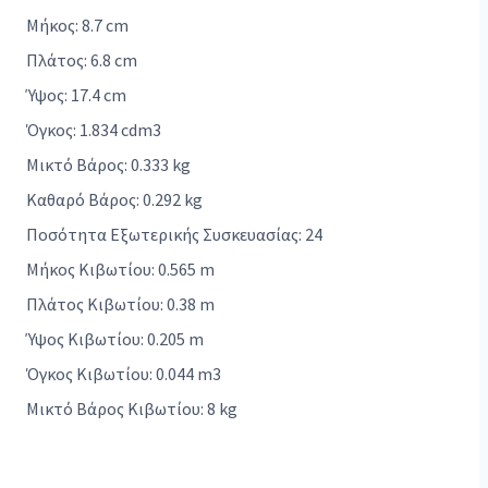
Μήκος: 8.7 cm
Πλάτος: 6.8 cm
Ύψος: 17.4 cm
Όγκος: 1.834 cdm3
Μικτό Βάρος: 0.333 kg
Καθαρό Βάρος: 0.292 kg
Ποσότητα Εξωτερικής Συσκευασίας: 24
Μήκος Κιβωτίου: 0.565 m
Πλάτος Κιβωτίου: 0.38 m
Ύψος Κιβωτίου: 0.205 m
Όγκος Κιβωτίου: 0.044 m3
Μικτό Βάρος Κιβωτίου: 8 kg