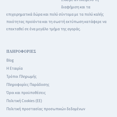
διαφήμιση και τα
επιχειρηματικά δώρα και πολύ σύντομα με τα πολύ καλής
ποιότητας προϊόντα και τη σωστή εκτύπωση κατάφερε να
επεκταθεί σε ένα μεγάλο τμήμα της αγοράς.
ΠΛΗΡΟΦΟΡΙΕΣ
Blog
Η Εταιρία
Τρόποι Πληρωμής
Πληροφορίες Παράδοσης
Όροι και προϋποθέσεις
Πολιτική Cookies (ΕΕ)
Πολιτική προστασίας προσωπικών δεδομένων