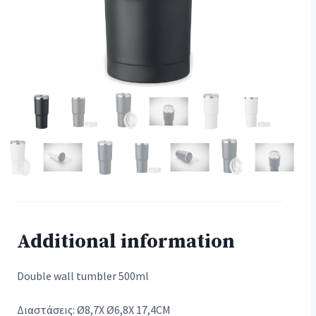
Additional information
Double wall tumbler 500ml
Διαστάσεις: Ø8,7X Ø6,8X 17,4CM