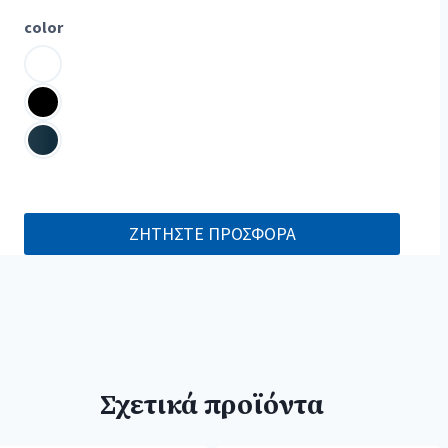
color
ΖΗΤΗΣΤΕ ΠΡΟΣΦΟΡΑ
Σχετικά προϊόντα