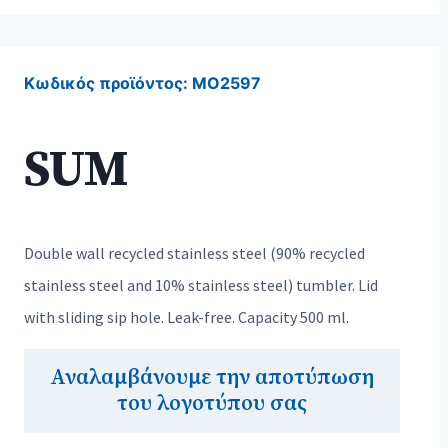
Κωδικός προϊόντος:
MO2597
SUM
Double wall recycled stainless steel (90% recycled
stainless steel and 10% stainless steel) tumbler. Lid
with sliding sip hole. Leak-free. Capacity 500 ml.
Αναλαμβάνουμε την αποτύπωση
του λογοτύπου σας