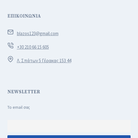
ΕΠΙΚΟΙΝΩΝΙΑ
blazos123@gmail.com
+30 210 66 15 605
Λ. Σπάτων 5 Γέρακας 153 44
NEWSLETTER
Το email σας