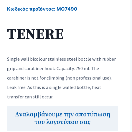
Κωδικός προϊόντος:
MO7490
TENERE
Single wall bicolour stainless steel bottle with rubber
grip and carabiner hook. Capacity: 750 ml. The
carabiner is not for climbing (non professional use).
Leak free. As this is a single walled bottle, heat
transfer can still occur.
Αναλαμβάνουμε την αποτύπωση
του λογοτύπου σας