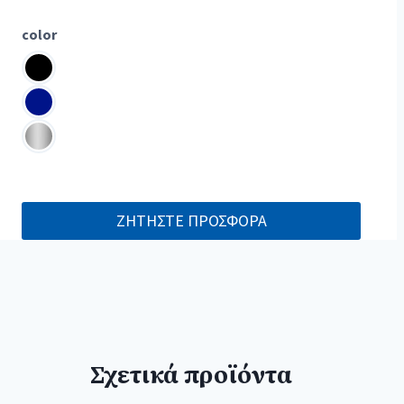
color
ΖΗΤΗΣΤΕ ΠΡΟΣΦΟΡΑ
Σχετικά προϊόντα