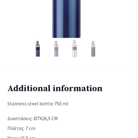
Additional information
Stainless steel bottle 750 ml
Διαστάσεις: Ø7X26,5 CM
Πλάτος: 7 cm