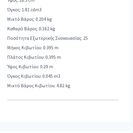
Ύψος: 26.5 cm
Όγκος: 1.81 cdm3
Μικτό Βάρος: 0.204 kg
Καθαρό Βάρος: 0.162 kg
Ποσότητα Εξωτερικής Συσκευασίας: 25
Μήκος Κιβωτίου: 0.395 m
Πλάτος Κιβωτίου: 0.395 m
Ύψος Κιβωτίου: 0.29 m
Όγκος Κιβωτίου: 0.045 m3
Μικτό Βάρος Κιβωτίου: 4.82 kg