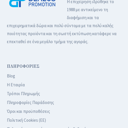
Η επιχείρηση ιδρύθηκε το
1988 με αντικείμενο τη
διαφήμιση και τα
επιχειρηματικά δώρα και πολύ σύντομα με τα πολύ καλής
ποιότητας προϊόντα και τη σωστή εκτύπωση κατάφερε να
επεκταθεί σε ένα μεγάλο τμήμα της αγοράς.
ΠΛΗΡΟΦΟΡΙΕΣ
Blog
Η Εταιρία
Τρόποι Πληρωμής
Πληροφορίες Παράδοσης
Όροι και προϋποθέσεις
Πολιτική Cookies (ΕΕ)