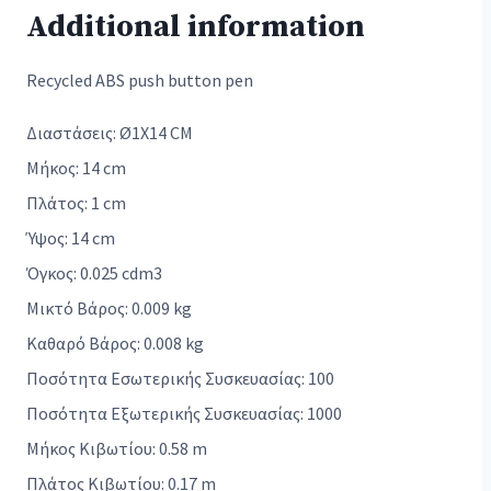
Additional information
Recycled ABS push button pen
Διαστάσεις: Ø1X14 CM
Μήκος: 14 cm
Πλάτος: 1 cm
Ύψος: 14 cm
Όγκος: 0.025 cdm3
Μικτό Βάρος: 0.009 kg
Καθαρό Βάρος: 0.008 kg
Ποσότητα Εσωτερικής Συσκευασίας: 100
Ποσότητα Εξωτερικής Συσκευασίας: 1000
Μήκος Κιβωτίου: 0.58 m
Πλάτος Κιβωτίου: 0.17 m