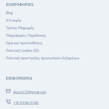
ΠΛΗΡΟΦΟΡΙΕΣ
Blog
Η Εταιρία
Τρόποι Πληρωμής
Πληροφορίες Παράδοσης
Όροι και προϋποθέσεις
Πολιτική Cookies (ΕΕ)
Πολιτική προστασίας προσωπικών δεδομένων
ΕΠΙΚΟΙΝΩΝΙΑ
blazos123@gmail.com
+30 210 66 15 605