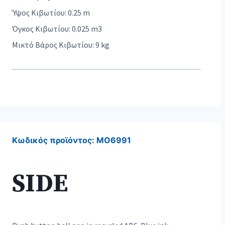
Ύψος Κιβωτίου: 0.25 m
Όγκος Κιβωτίου: 0.025 m3
Μικτό Βάρος Κιβωτίου: 9 kg
Κωδικός προϊόντος:
MO6991
SIDE