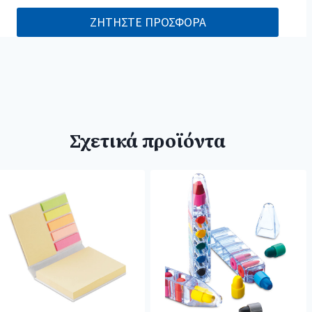
ΖΗΤΗΣΤΕ ΠΡΟΣΦΟΡΑ
Σχετικά προϊόντα