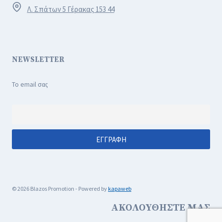
Λ. Σπάτων 5 Γέρακας 153 44
NEWSLETTER
Το email σας
© 2026 Blazos Promotion - Powered by
kapaweb
ΑΚΟΛΟΥΘΗΣΤΕ ΜΑΣ