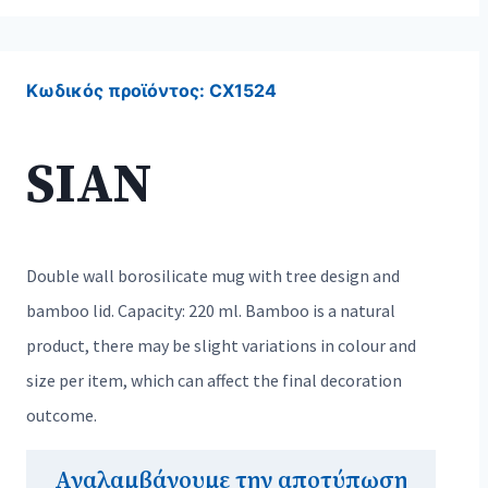
Κωδικός προϊόντος:
CX1524
SIAN
Double wall borosilicate mug with tree design and
bamboo lid. Capacity: 220 ml. Bamboo is a natural
product, there may be slight variations in colour and
size per item, which can affect the final decoration
outcome.
Αναλαμβάνουμε την αποτύπωση