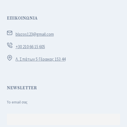
ΕΠΙΚΟΙΝΩΝΙΑ
blazos123@gmail.com
+30 210 66 15 605
Λ. Σπάτων 5 Γέρακας 153 44
NEWSLETTER
Το email σας