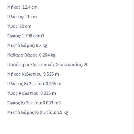
Μήκος: 12.4 cm
Πλάτος: 11 cm
Ύψος: 10 cm
Όγκος: 1.798 cdm3
Μικτό Βάρος: 0.3 kg
Καθαρό Βάρος: 0.204 kg
Ποσότητα Εξωτερικής Συσκευασίας: 20
Μήκος Κιβωτίου: 0.535 m
Πλάτος Κιβωτίου: 0.265 m
Ύψος Κιβωτίου: 0.235 m
Όγκος Κιβωτίου: 0.033 m3
Μικτό Βάρος Κιβωτίου: 5.5 kg