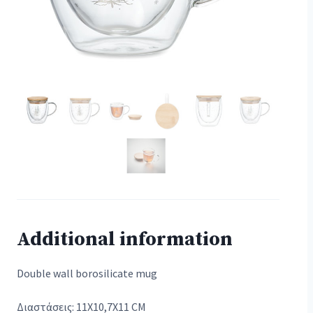
Additional information
Double wall borosilicate mug
Διαστάσεις: 11X10,7X11 CM