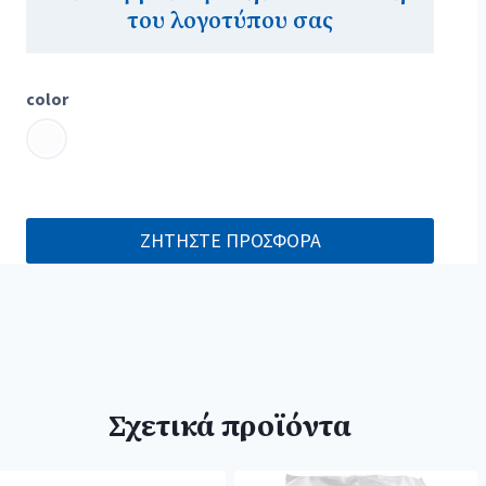
του λογοτύπου σας
color
ΖΗΤΗΣΤΕ ΠΡΟΣΦΟΡΑ
Σχετικά προϊόντα