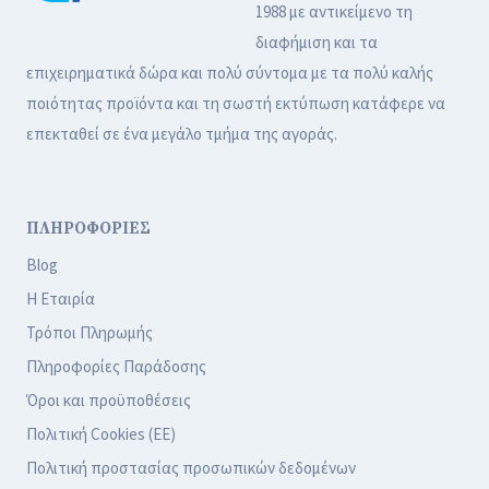
1988 με αντικείμενο τη
διαφήμιση και τα
επιχειρηματικά δώρα και πολύ σύντομα με τα πολύ καλής
ποιότητας προϊόντα και τη σωστή εκτύπωση κατάφερε να
επεκταθεί σε ένα μεγάλο τμήμα της αγοράς.
ΠΛΗΡΟΦΟΡΙΕΣ
Blog
Η Εταιρία
Τρόποι Πληρωμής
Πληροφορίες Παράδοσης
Όροι και προϋποθέσεις
Πολιτική Cookies (ΕΕ)
Πολιτική προστασίας προσωπικών δεδομένων