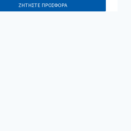
ΖΗΤΗΣΤΕ ΠΡΟΣΦΟΡΑ