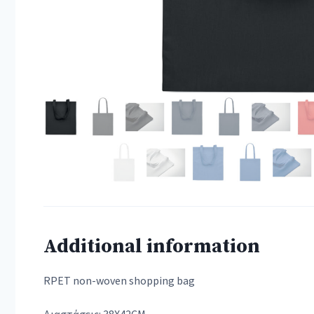
Additional information
RPET non-woven shopping bag