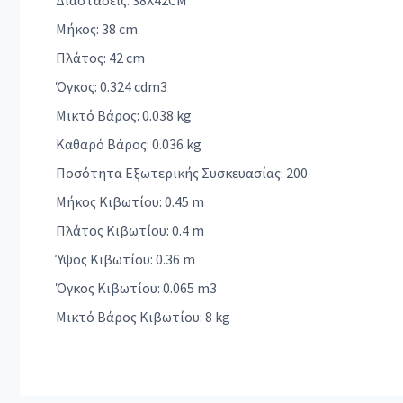
Διαστάσεις: 38X42CM
Μήκος: 38 cm
Πλάτος: 42 cm
Όγκος: 0.324 cdm3
Μικτό Βάρος: 0.038 kg
Καθαρό Βάρος: 0.036 kg
Ποσότητα Εξωτερικής Συσκευασίας: 200
Μήκος Κιβωτίου: 0.45 m
Πλάτος Κιβωτίου: 0.4 m
Ύψος Κιβωτίου: 0.36 m
Όγκος Κιβωτίου: 0.065 m3
Μικτό Βάρος Κιβωτίου: 8 kg