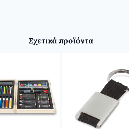
Σχετικά προϊόντα