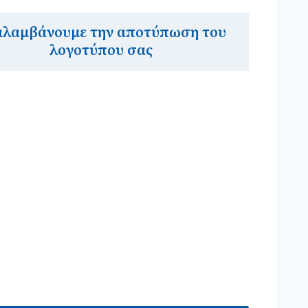
αλαμβάνουμε την αποτύπωση του
λογοτύπου σας