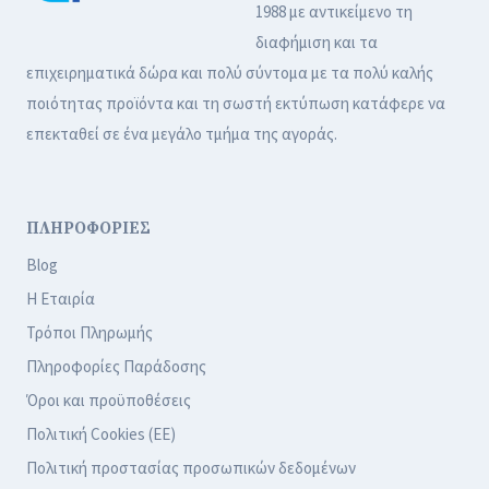
1988 με αντικείμενο τη
διαφήμιση και τα
επιχειρηματικά δώρα και πολύ σύντομα με τα πολύ καλής
ποιότητας προϊόντα και τη σωστή εκτύπωση κατάφερε να
επεκταθεί σε ένα μεγάλο τμήμα της αγοράς.
ΠΛΗΡΟΦΟΡΙΕΣ
Blog
Η Εταιρία
Τρόποι Πληρωμής
Πληροφορίες Παράδοσης
Όροι και προϋποθέσεις
Πολιτική Cookies (ΕΕ)
Πολιτική προστασίας προσωπικών δεδομένων