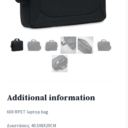
Additional information
600 RPET laptop bag
Διαστάσεις: 40.5X8X29CM