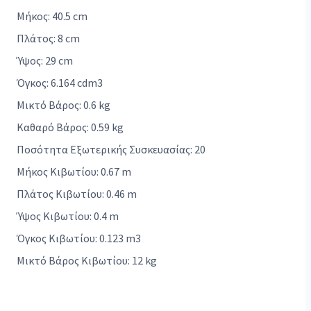
Μήκος: 40.5 cm
Πλάτος: 8 cm
Ύψος: 29 cm
Όγκος: 6.164 cdm3
Μικτό Βάρος: 0.6 kg
Καθαρό Βάρος: 0.59 kg
Ποσότητα Εξωτερικής Συσκευασίας: 20
Μήκος Κιβωτίου: 0.67 m
Πλάτος Κιβωτίου: 0.46 m
Ύψος Κιβωτίου: 0.4 m
Όγκος Κιβωτίου: 0.123 m3
Μικτό Βάρος Κιβωτίου: 12 kg