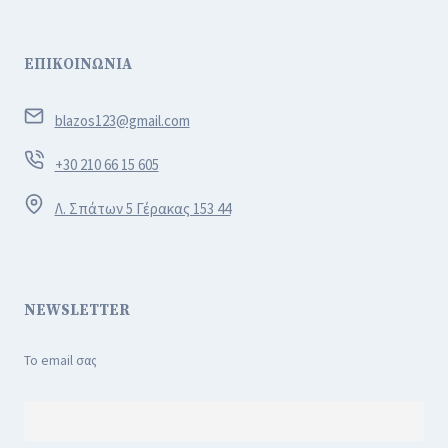
ΕΠΙΚΟΙΝΩΝΙΑ
blazos123@gmail.com
+30 210 66 15 605
Λ. Σπάτων 5 Γέρακας 153 44
NEWSLETTER
Το email σας