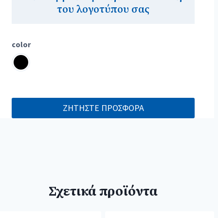
του λογοτύπου σας
color
ΖΗΤΗΣΤΕ ΠΡΟΣΦΟΡΑ
Σχετικά προϊόντα