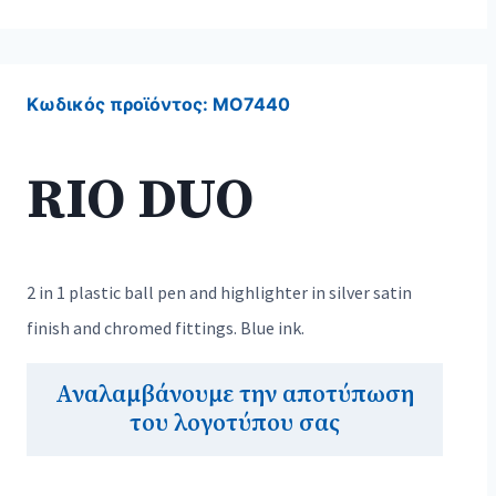
Κωδικός προϊόντος:
MO7440
RIO DUO
2 in 1 plastic ball pen and highlighter in silver satin
finish and chromed fittings. Blue ink.
Αναλαμβάνουμε την αποτύπωση
του λογοτύπου σας