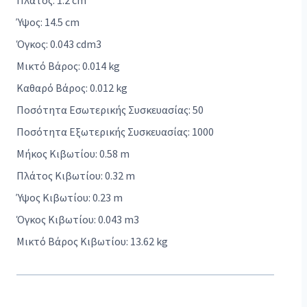
Πλάτος: 1.2 cm
Ύψος: 14.5 cm
Όγκος: 0.043 cdm3
Μικτό Βάρος: 0.014 kg
Καθαρό Βάρος: 0.012 kg
Ποσότητα Εσωτερικής Συσκευασίας: 50
Ποσότητα Εξωτερικής Συσκευασίας: 1000
Μήκος Κιβωτίου: 0.58 m
Πλάτος Κιβωτίου: 0.32 m
Ύψος Κιβωτίου: 0.23 m
Όγκος Κιβωτίου: 0.043 m3
Μικτό Βάρος Κιβωτίου: 13.62 kg