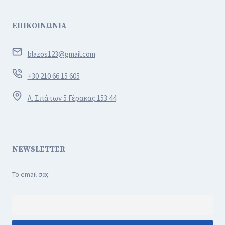
ΕΠΙΚΟΙΝΩΝΙΑ
blazos123@gmail.com
+30 210 66 15 605
Λ. Σπάτων 5 Γέρακας 153 44
NEWSLETTER
Το email σας