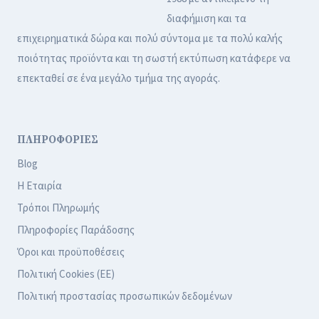
διαφήμιση και τα
επιχειρηματικά δώρα και πολύ σύντομα με τα πολύ καλής
ποιότητας προϊόντα και τη σωστή εκτύπωση κατάφερε να
επεκταθεί σε ένα μεγάλο τμήμα της αγοράς.
ΠΛΗΡΟΦΟΡΙΕΣ
Blog
Η Εταιρία
Τρόποι Πληρωμής
Πληροφορίες Παράδοσης
Όροι και προϋποθέσεις
Πολιτική Cookies (ΕΕ)
Πολιτική προστασίας προσωπικών δεδομένων