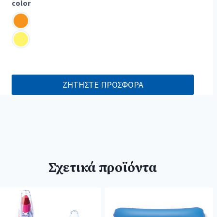
color
ΖΗΤΗΣΤΕ ΠΡΟΣΦΟΡΑ
Σχετικά προϊόντα