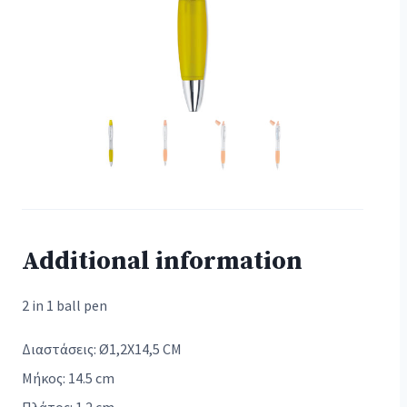
Additional information
2 in 1 ball pen
Διαστάσεις: Ø1,2X14,5 CM
Μήκος: 14.5 cm