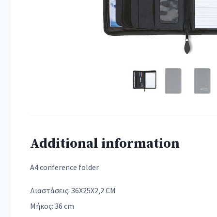
Additional information
A4 conference folder
Διαστάσεις: 36X25X2,2 CM
Μήκος: 36 cm