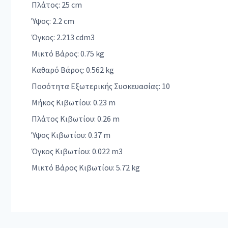
Πλάτος: 25 cm
Ύψος: 2.2 cm
Όγκος: 2.213 cdm3
Μικτό Βάρος: 0.75 kg
Καθαρό Βάρος: 0.562 kg
Ποσότητα Εξωτερικής Συσκευασίας: 10
Μήκος Κιβωτίου: 0.23 m
Πλάτος Κιβωτίου: 0.26 m
Ύψος Κιβωτίου: 0.37 m
Όγκος Κιβωτίου: 0.022 m3
Μικτό Βάρος Κιβωτίου: 5.72 kg