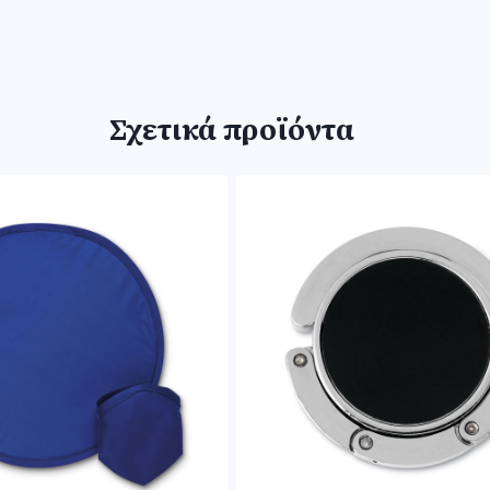
Σχετικά προϊόντα