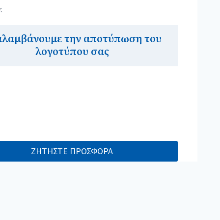
.
αλαμβάνουμε την αποτύπωση του
λογοτύπου σας
ΖΗΤΗΣΤΕ ΠΡΟΣΦΟΡΑ