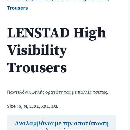
Trousers
LENSTAD High
Visibility
Trousers
Παντελόνι υψηλής ορατότητας με πολλές τσέπες.
Size : S, M, L, XL, XXL, 3XL
Αναλαμβάνουμε την αποτύπωση