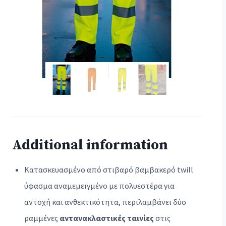
Additional information
Κατασκευασμένο από στιβαρό βαμβακερό twill
ύφασμα αναμεμειγμένο με πολυεστέρα για
αντοχή και ανθεκτικότητα, περιλαμβάνει δύο
ραμμένες
αντανακλαστικές ταινίες
στις