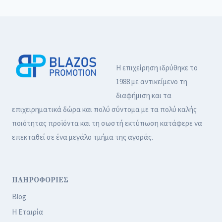
Η επιχείρηση ιδρύθηκε το
1988 με αντικείμενο τη
διαφήμιση και τα
επιχειρηματικά δώρα και πολύ σύντομα με τα πολύ καλής
ποιότητας προϊόντα και τη σωστή εκτύπωση κατάφερε να
επεκταθεί σε ένα μεγάλο τμήμα της αγοράς.
ΠΛΗΡΟΦΟΡΙΕΣ
Blog
Η Εταιρία