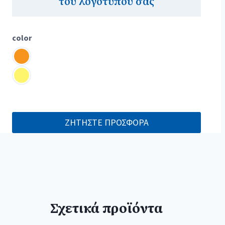
του λογοτύπου σας
color
ΖΗΤΗΣΤΕ ΠΡΟΣΦΟΡΑ
Σχετικά προϊόντα