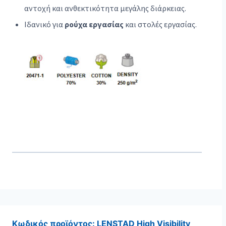
αντοχή και ανθεκτικότητα μεγάλης διάρκειας.
Ιδανικό για
ρούχα εργασίας
και στολές εργασίας.
Κωδικός προϊόντος:
LENSTAD High Visibility