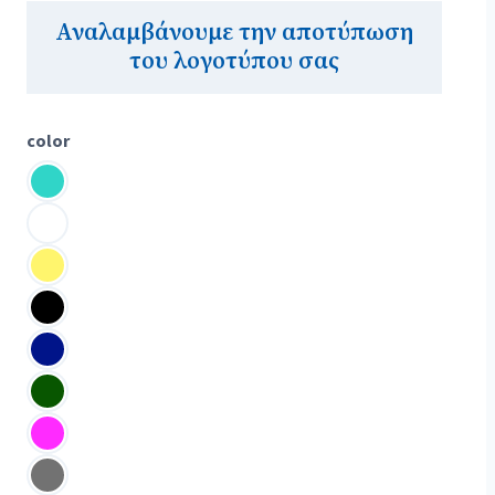
Αναλαμβάνουμε την αποτύπωση
του λογοτύπου σας
color