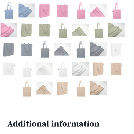
Additional information