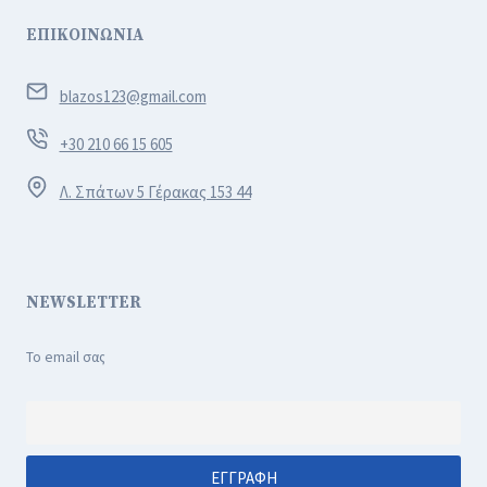
ΕΠΙΚΟΙΝΩΝΙΑ
blazos123@gmail.com
+30 210 66 15 605
Λ. Σπάτων 5 Γέρακας 153 44
NEWSLETTER
Το email σας