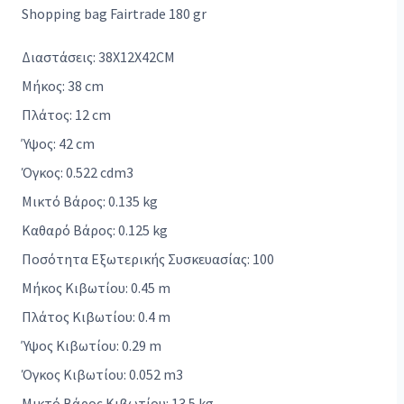
Shopping bag Fairtrade 180 gr
Διαστάσεις: 38X12X42CM
Μήκος: 38 cm
Πλάτος: 12 cm
Ύψος: 42 cm
Όγκος: 0.522 cdm3
Μικτό Βάρος: 0.135 kg
Καθαρό Βάρος: 0.125 kg
Ποσότητα Εξωτερικής Συσκευασίας: 100
Μήκος Κιβωτίου: 0.45 m
Πλάτος Κιβωτίου: 0.4 m
Ύψος Κιβωτίου: 0.29 m
Όγκος Κιβωτίου: 0.052 m3
Μικτό Βάρος Κιβωτίου: 13.5 kg