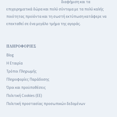
διαφήμιση και τα
επιχειρηματικά δώρα και πολύ σύντομα με τα πολύ καλής
ποιότητας προϊόντα και τη σωστή εκτύπωση κατάφερε να
επεκταθεί σε ένα μεγάλο τμήμα της αγοράς.
ΠΛΗΡΟΦΟΡΙΕΣ
Blog
Η Εταιρία
Τρόποι Πληρωμής
Πληροφορίες Παράδοσης
Όροι και προϋποθέσεις
Πολιτική Cookies (ΕΕ)
Πολιτική προστασίας προσωπικών δεδομένων