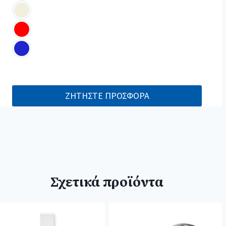
ΖΗΤΗΣΤΕ ΠΡΟΣΦΟΡΑ
Σχετικά προϊόντα