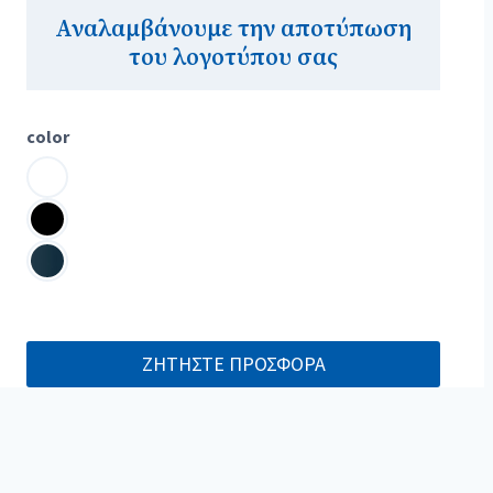
Αναλαμβάνουμε την αποτύπωση
του λογοτύπου σας
color
ΖΗΤΗΣΤΕ ΠΡΟΣΦΟΡΑ