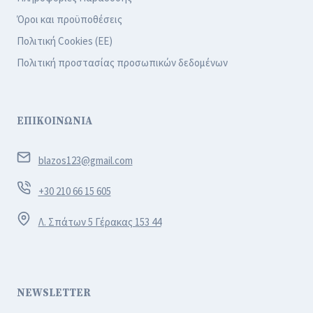
Όροι και προϋποθέσεις
Πολιτική Cookies (ΕΕ)
Πολιτική προστασίας προσωπικών δεδομένων
ΕΠΙΚΟΙΝΩΝΙΑ
blazos123@gmail.com
+30 210 66 15 605
Λ. Σπάτων 5 Γέρακας 153 44
NEWSLETTER