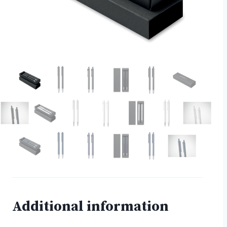
Additional information