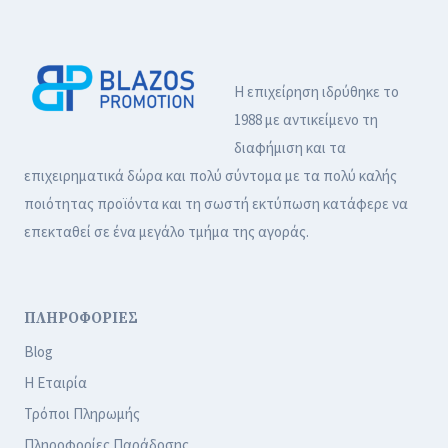
Η επιχείρηση ιδρύθηκε το
1988 με αντικείμενο τη
διαφήμιση και τα
επιχειρηματικά δώρα και πολύ σύντομα με τα πολύ καλής
ποιότητας προϊόντα και τη σωστή εκτύπωση κατάφερε να
επεκταθεί σε ένα μεγάλο τμήμα της αγοράς.
ΠΛΗΡΟΦΟΡΙΕΣ
Blog
Η Εταιρία
Τρόποι Πληρωμής
Πληροφορίες Παράδοσης