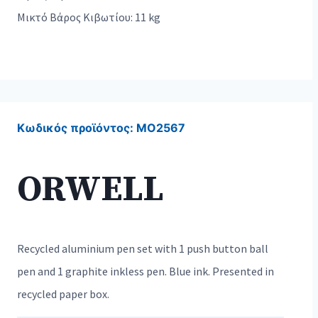
Μικτό Βάρος Κιβωτίου: 11 kg
Κωδικός προϊόντος:
MO2567
ORWELL
Recycled aluminium pen set with 1 push button ball
pen and 1 graphite inkless pen. Blue ink. Presented in
recycled paper box.