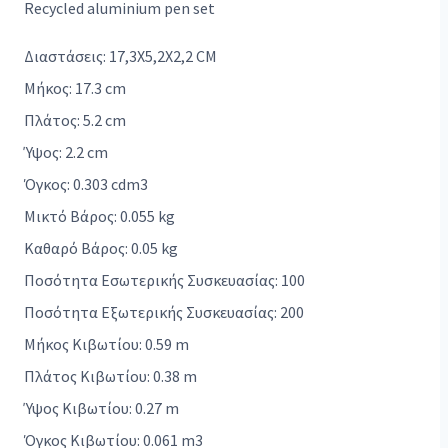
Recycled aluminium pen set
Διαστάσεις: 17,3X5,2X2,2 CM
Μήκος: 17.3 cm
Πλάτος: 5.2 cm
Ύψος: 2.2 cm
Όγκος: 0.303 cdm3
Μικτό Βάρος: 0.055 kg
Καθαρό Βάρος: 0.05 kg
Ποσότητα Εσωτερικής Συσκευασίας: 100
Ποσότητα Εξωτερικής Συσκευασίας: 200
Μήκος Κιβωτίου: 0.59 m
Πλάτος Κιβωτίου: 0.38 m
Ύψος Κιβωτίου: 0.27 m
Όγκος Κιβωτίου: 0.061 m3