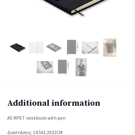
Additional information
A5 RPET notebook with pen
Διαστάσεις: 14.5X1.2X21CM