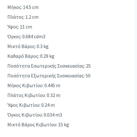
Μήκος: 14.5 cm
Πλάτος: 1.2 cm
Ύψος: 21 cm
Όγκος: 0.684 cdm3
Μικτό Βάρος: 0.3 kg
Καθαρό Βάρος: 0.29 kg
Ποσότητα Εσωτερικής Συσκευασίας: 25
Ποσότητα Εξωτερικής Συσκευασίας: 50
Μήκος Κιβωτίου: 0.445 m
Πλάτος Κιβωτίου: 0.32 m
Ύψος Κιβωτίου: 0.24 m
Όγκος Κιβωτίου: 0.034 m3
Μικτό Βάρος Κιβωτίου: 15 kg