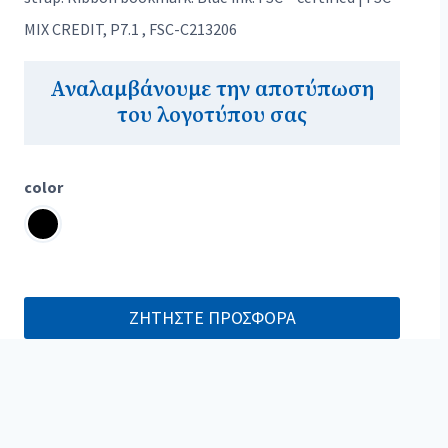
MIX CREDIT, P7.1 , FSC-C213206
Αναλαμβάνουμε την αποτύπωση
του λογοτύπου σας
color
ΖΗΤΗΣΤΕ ΠΡΟΣΦΟΡΑ