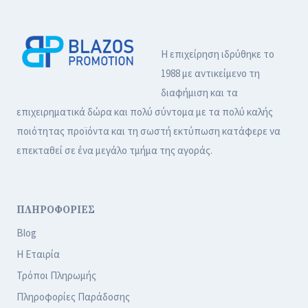
Η επιχείρηση ιδρύθηκε το
1988 με αντικείμενο τη
διαφήμιση και τα
επιχειρηματικά δώρα και πολύ σύντομα με τα πολύ καλής
ποιότητας προϊόντα και τη σωστή εκτύπωση κατάφερε να
επεκταθεί σε ένα μεγάλο τμήμα της αγοράς.
ΠΛΗΡΟΦΟΡΙΕΣ
Blog
Η Εταιρία
Τρόποι Πληρωμής
Πληροφορίες Παράδοσης