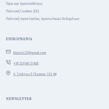
Όροι και προϋποθέσεις
Πολιτική Cookies (ΕΕ)
Πολιτική προστασίας προσωπικών δεδομένων
ΕΠΙΚΟΙΝΩΝΙΑ
blazos123@gmail.com
+30 210 66 15 605
Λ. Σπάτων 5 Γέρακας 153 44
NEWSLETTER