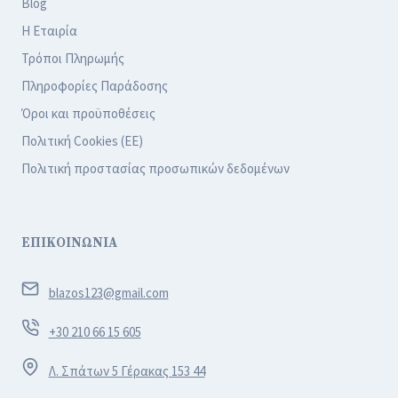
Blog
Η Εταιρία
Τρόποι Πληρωμής
Πληροφορίες Παράδοσης
Όροι και προϋποθέσεις
Πολιτική Cookies (ΕΕ)
Πολιτική προστασίας προσωπικών δεδομένων
ΕΠΙΚΟΙΝΩΝΙΑ
blazos123@gmail.com
+30 210 66 15 605
Λ. Σπάτων 5 Γέρακας 153 44