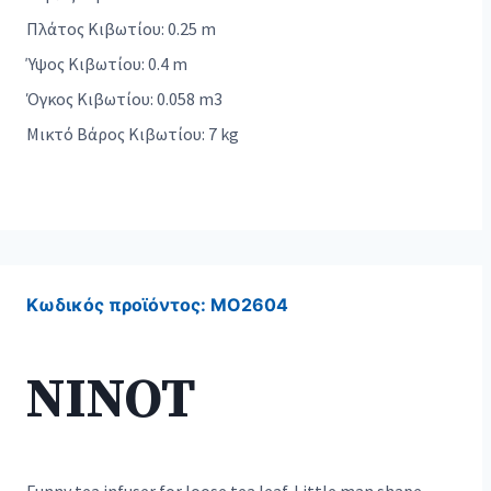
Πλάτος Κιβωτίου: 0.25 m
Ύψος Κιβωτίου: 0.4 m
Όγκος Κιβωτίου: 0.058 m3
Μικτό Βάρος Κιβωτίου: 7 kg
Κωδικός προϊόντος:
MO2604
NINOT