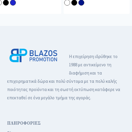
Η επιχείρηση ιδρύθηκε το
1988 με αντικείμενο τη
διαφήμιση και τα
επιχειρηματικά δώρα και πολύ σύντομα με τα πολύ καλής
ποιότητας προϊόντα και τη σωστή εκτύπωση κατάφερε να
επεκταθεί σε ένα μεγάλο τμήμα της αγοράς.
ΠΛΗΡΟΦΟΡΙΕΣ