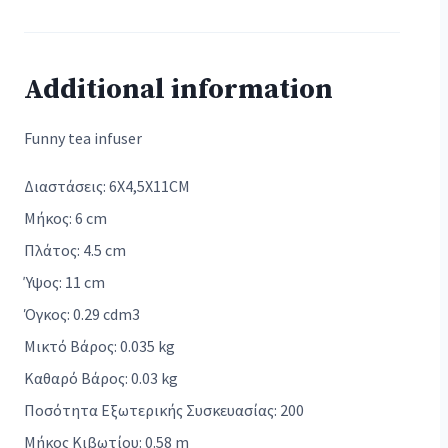
Additional information
Funny tea infuser
Διαστάσεις: 6X4,5X11CM
Μήκος: 6 cm
Πλάτος: 4.5 cm
Ύψος: 11 cm
Όγκος: 0.29 cdm3
Μικτό Βάρος: 0.035 kg
Καθαρό Βάρος: 0.03 kg
Ποσότητα Εξωτερικής Συσκευασίας: 200
Μήκος Κιβωτίου: 0.58 m