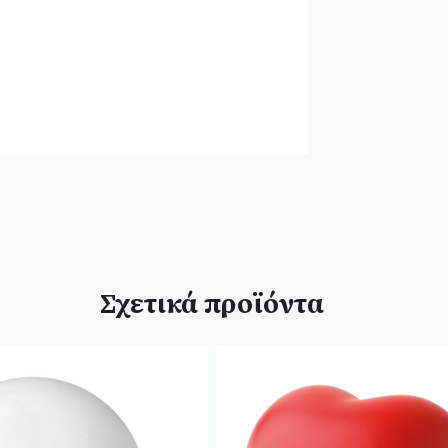
Σχετικά προϊόντα