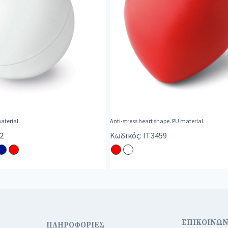
material.
Anti-stress heart shape. PU material.
2
Κωδικός: IT3459
ΕΠΙΚΟΙΝΩΝ
ΠΛΗΡΟΦΟΡΙΕΣ