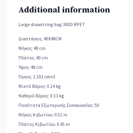
Additional information
Large drawstring bag 300D RPET
Διαστάσεις: 40X48CM
Μήκος: 48 cm
Πλάτος: 40 cm
Ύψος: 48 cm
Όγκος: 1.102 cdm3
Μικτό Βάρος: 0.14 kg
Καθαρό Βάρος: 0.13 kg
Ποσότητα Εξωτερικής Συσκευασίας: 50
Μήκος Κιβωτίου: 0.51 m
Πλάτος Κιβωτίου: 0.45 m