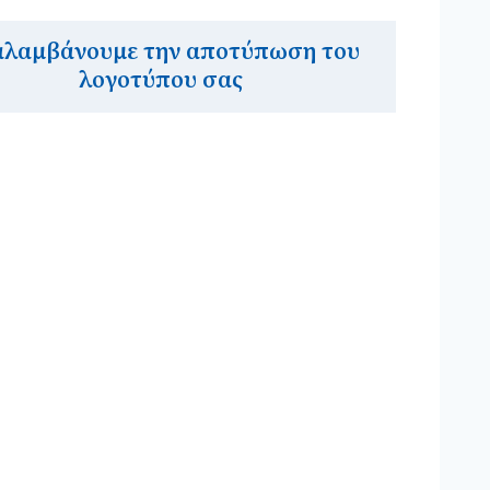
αλαμβάνουμε την αποτύπωση του
λογοτύπου σας