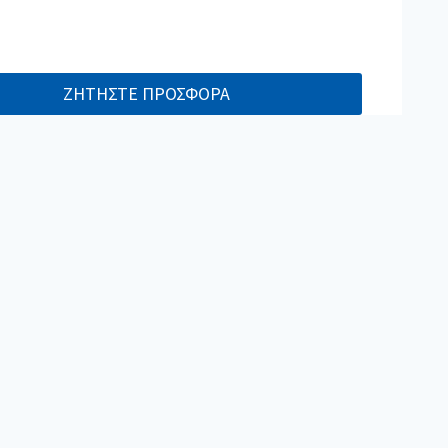
ΖΗΤΗΣΤΕ ΠΡΟΣΦΟΡΑ