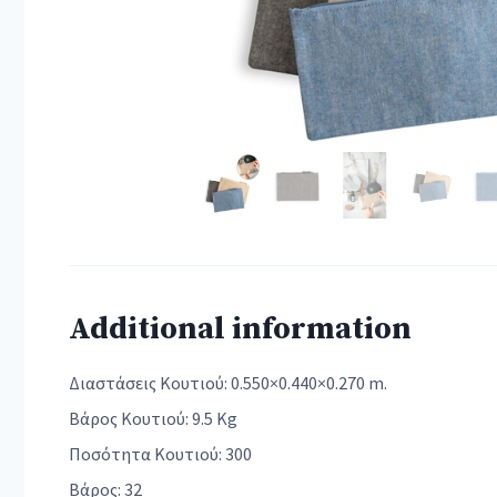
Additional information
Διαστάσεις Κουτιού: 0.550×0.440×0.270 m.
Βάρος Κουτιού: 9.5 Kg
Ποσότητα Κουτιού: 300
Βάρος: 32