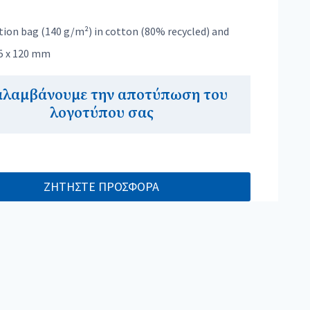
tion bag (140 g/m²) in cotton (80% recycled) and
25 x 120 mm
αλαμβάνουμε την αποτύπωση του
λογοτύπου σας
ΖΗΤΗΣΤΕ ΠΡΟΣΦΟΡΑ