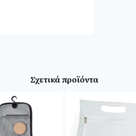
Σχετικά προϊόντα