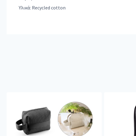
Υλικά: Recycled cotton