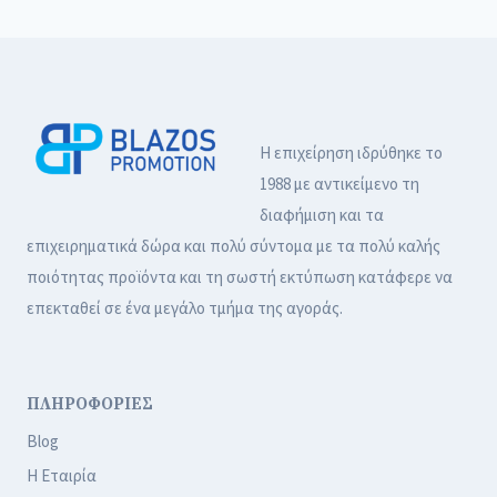
Η επιχείρηση ιδρύθηκε το
1988 με αντικείμενο τη
διαφήμιση και τα
επιχειρηματικά δώρα και πολύ σύντομα με τα πολύ καλής
ποιότητας προϊόντα και τη σωστή εκτύπωση κατάφερε να
επεκταθεί σε ένα μεγάλο τμήμα της αγοράς.
ΠΛΗΡΟΦΟΡΙΕΣ
Blog
Η Εταιρία