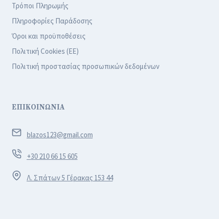
Τρόποι Πληρωμής
Πληροφορίες Παράδοσης
Όροι και προϋποθέσεις
Πολιτική Cookies (ΕΕ)
Πολιτική προστασίας προσωπικών δεδομένων
ΕΠΙΚΟΙΝΩΝΙΑ
blazos123@gmail.com
+30 210 66 15 605
Λ. Σπάτων 5 Γέρακας 153 44