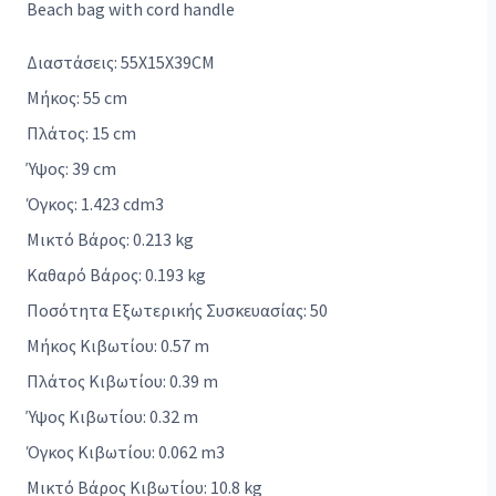
Beach bag with cord handle
Διαστάσεις: 55X15X39CM
Μήκος: 55 cm
Πλάτος: 15 cm
Ύψος: 39 cm
Όγκος: 1.423 cdm3
Μικτό Βάρος: 0.213 kg
Καθαρό Βάρος: 0.193 kg
Ποσότητα Εξωτερικής Συσκευασίας: 50
Μήκος Κιβωτίου: 0.57 m
Πλάτος Κιβωτίου: 0.39 m
Ύψος Κιβωτίου: 0.32 m
Όγκος Κιβωτίου: 0.062 m3
Μικτό Βάρος Κιβωτίου: 10.8 kg