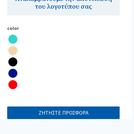
του λογοτύπου σας
color
ΖΗΤΗΣΤΕ ΠΡΟΣΦΟΡΑ