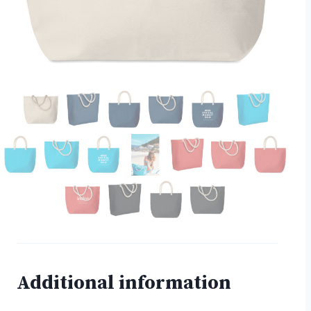
Additional information