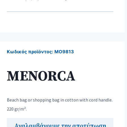
Κωδικός προϊόντος:
MO9813
MENORCA
Beach bag or shopping bag in cotton with cord handle.
220 gr/m².
Αναλαμβάνουμε την αποτύπωση