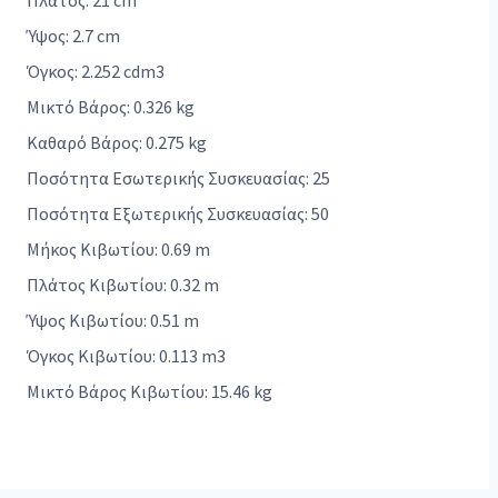
Πλάτος: 21 cm
Ύψος: 2.7 cm
Όγκος: 2.252 cdm3
Μικτό Βάρος: 0.326 kg
Καθαρό Βάρος: 0.275 kg
Ποσότητα Εσωτερικής Συσκευασίας: 25
Ποσότητα Εξωτερικής Συσκευασίας: 50
Μήκος Κιβωτίου: 0.69 m
Πλάτος Κιβωτίου: 0.32 m
Ύψος Κιβωτίου: 0.51 m
Όγκος Κιβωτίου: 0.113 m3
Μικτό Βάρος Κιβωτίου: 15.46 kg