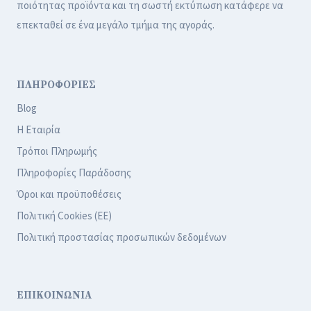
ποιότητας προϊόντα και τη σωστή εκτύπωση κατάφερε να
επεκταθεί σε ένα μεγάλο τμήμα της αγοράς.
ΠΛΗΡΟΦΟΡΙΕΣ
Blog
Η Εταιρία
Τρόποι Πληρωμής
Πληροφορίες Παράδοσης
Όροι και προϋποθέσεις
Πολιτική Cookies (ΕΕ)
Πολιτική προστασίας προσωπικών δεδομένων
ΕΠΙΚΟΙΝΩΝΙΑ