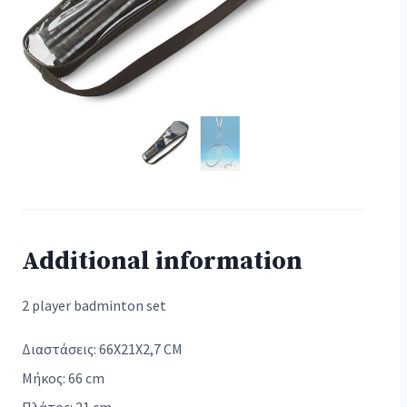
Additional information
2 player badminton set
Διαστάσεις: 66X21X2,7 CM
Μήκος: 66 cm