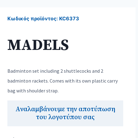
Κωδικός προϊόντος:
KC6373
MADELS
Badminton set including 2 shuttlecocks and 2
badminton rackets. Comes with its own plastic carry
bag with shoulder strap.
Αναλαμβάνουμε την αποτύπωση
του λογοτύπου σας