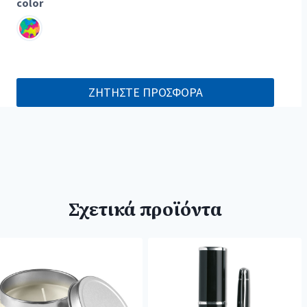
color
ΖΗΤΗΣΤΕ ΠΡΟΣΦΟΡΑ
Σχετικά προϊόντα