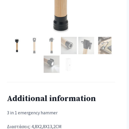
Additional information
3 in 1 emergency hammer
Διαστάσεις: 4,8X2,8X13,2CM