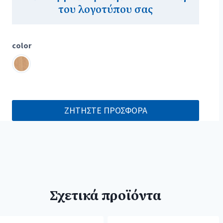
του λογοτύπου σας
color
ΖΗΤΗΣΤΕ ΠΡΟΣΦΟΡΑ
Σχετικά προϊόντα