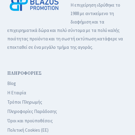
Η επιχείρηση ιδρύθηκε το
1988 με αντικείμενο τη
διαφήμιση και τα
επιχειρηματικά δώρα και πολύ σύντομα με τα πολύ καλής
ποιότητας προϊόντα και τη σωστή εκτύπωση κατάφερε να
επεκταθεί σε ένα μεγάλο τμήμα της αγοράς.
ΠΛΗΡΟΦΟΡΙΕΣ
Blog
Η Εταιρία
Τρόποι Πληρωμής
Πληροφορίες Παράδοσης
Όροι και προϋποθέσεις
Πολιτική Cookies (ΕΕ)