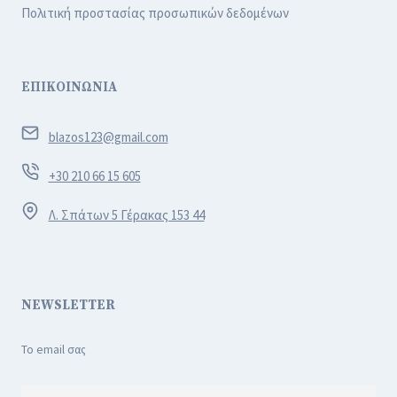
Πολιτική προστασίας προσωπικών δεδομένων
ΕΠΙΚΟΙΝΩΝΙΑ
blazos123@gmail.com
+30 210 66 15 605
Λ. Σπάτων 5 Γέρακας 153 44
NEWSLETTER
Το email σας