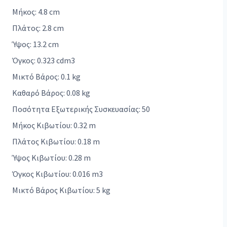
Μήκος: 4.8 cm
Πλάτος: 2.8 cm
Ύψος: 13.2 cm
Όγκος: 0.323 cdm3
Μικτό Βάρος: 0.1 kg
Καθαρό Βάρος: 0.08 kg
Ποσότητα Εξωτερικής Συσκευασίας: 50
Μήκος Κιβωτίου: 0.32 m
Πλάτος Κιβωτίου: 0.18 m
Ύψος Κιβωτίου: 0.28 m
Όγκος Κιβωτίου: 0.016 m3
Μικτό Βάρος Κιβωτίου: 5 kg