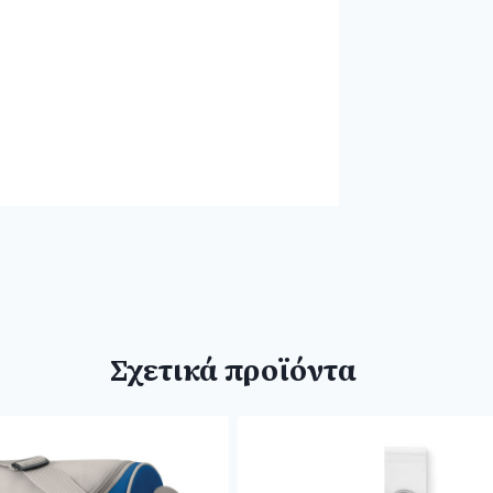
Σχετικά προϊόντα