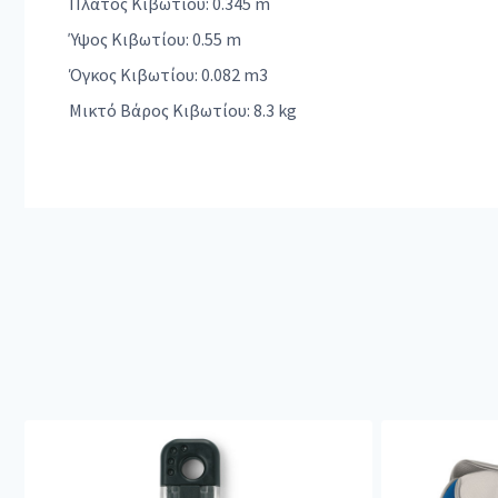
Πλάτος Κιβωτίου: 0.345 m
Ύψος Κιβωτίου: 0.55 m
Όγκος Κιβωτίου: 0.082 m3
Μικτό Βάρος Κιβωτίου: 8.3 kg