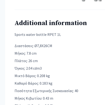
Additional information
Sports water bottle RPET 1L
Διαστάσεις: Ø7,8X26CM
Μήκος: 7.8 cm
Πλάτος: 26 cm
Όγκος: 2.04 cdm3
Μικτό Βάρος: 0.208 kg
Καθαρό Βάρος: 0.183 kg
Ποσότητα Εξωτερικής Συσκευασίας: 40
Μήκος Κιβωτίου: 0.43 m