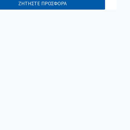
ΖΗΤΗΣΤΕ ΠΡΟΣΦΟΡΑ