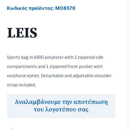
Κωδικός προϊόντος:
MO8576
LEIS
Sports bag in 600D polyester with 2 zippered side
compartments and 1 zippered front pocket with
earphone eyelet. Detachable and adjustable shoulder
strap included.
Αναλαμβάνουμε την αποτύπωση
του λογοτύπου σας