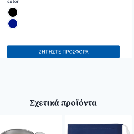
color
ΖΗΤΗΣΤΕ ΠΡΟΣΦΟΡΑ
Σχετικά προϊόντα