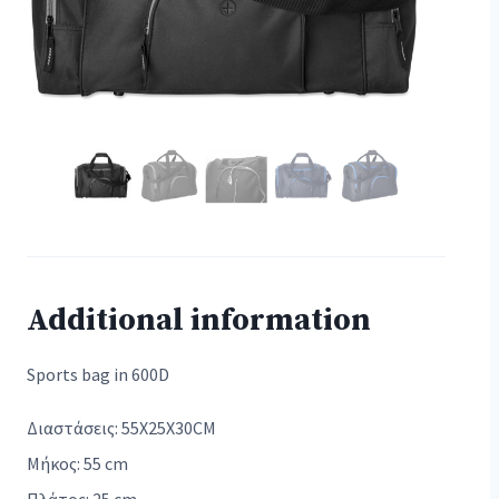
Additional information
Sports bag in 600D
Διαστάσεις: 55X25X30CM
Μήκος: 55 cm