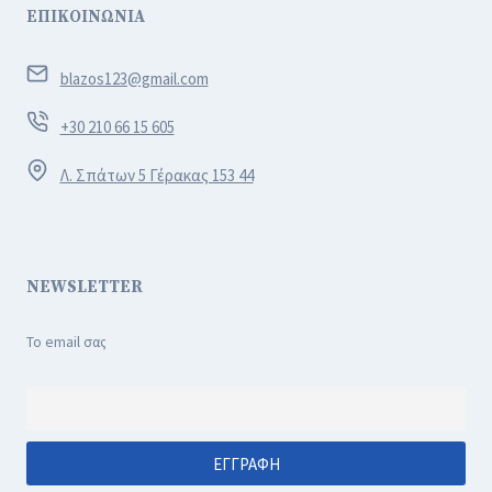
ΕΠΙΚΟΙΝΩΝΙΑ
blazos123@gmail.com
+30 210 66 15 605
Λ. Σπάτων 5 Γέρακας 153 44
NEWSLETTER
Το email σας