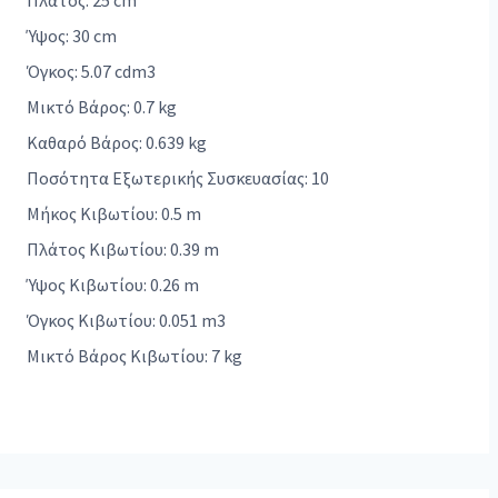
Πλάτος: 25 cm
Ύψος: 30 cm
Όγκος: 5.07 cdm3
Μικτό Βάρος: 0.7 kg
Καθαρό Βάρος: 0.639 kg
Ποσότητα Εξωτερικής Συσκευασίας: 10
Μήκος Κιβωτίου: 0.5 m
Πλάτος Κιβωτίου: 0.39 m
Ύψος Κιβωτίου: 0.26 m
Όγκος Κιβωτίου: 0.051 m3
Μικτό Βάρος Κιβωτίου: 7 kg