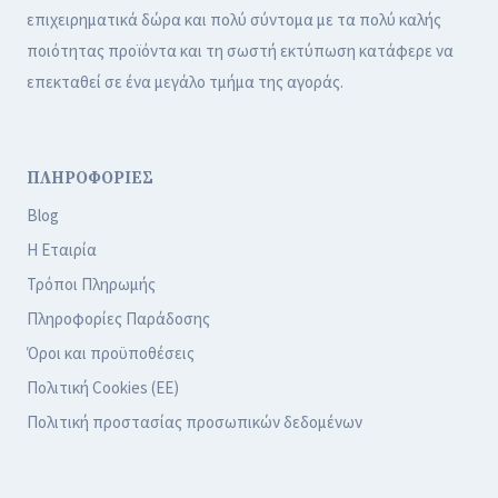
επιχειρηματικά δώρα και πολύ σύντομα με τα πολύ καλής
ποιότητας προϊόντα και τη σωστή εκτύπωση κατάφερε να
επεκταθεί σε ένα μεγάλο τμήμα της αγοράς.
ΠΛΗΡΟΦΟΡΙΕΣ
Blog
Η Εταιρία
Τρόποι Πληρωμής
Πληροφορίες Παράδοσης
Όροι και προϋποθέσεις
Πολιτική Cookies (ΕΕ)
Πολιτική προστασίας προσωπικών δεδομένων