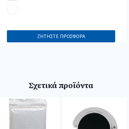
ΖΗΤΗΣΤΕ ΠΡΟΣΦΟΡΑ
Σχετικά προϊόντα