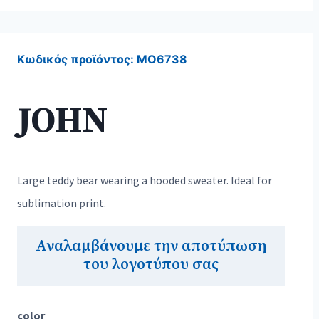
Κωδικός προϊόντος:
MO6738
JOHN
Large teddy bear wearing a hooded sweater. Ideal for
sublimation print.
Αναλαμβάνουμε την αποτύπωση
του λογοτύπου σας
color