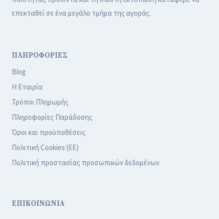
επεκταθεί σε ένα μεγάλο τμήμα της αγοράς.
ΠΛΗΡΟΦΟΡΙΕΣ
Blog
Η Εταιρία
Τρόποι Πληρωμής
Πληροφορίες Παράδοσης
Όροι και προϋποθέσεις
Πολιτική Cookies (ΕΕ)
Πολιτική προστασίας προσωπικών δεδομένων
ΕΠΙΚΟΙΝΩΝΙΑ