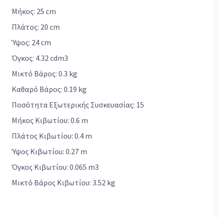
Μήκος: 25 cm
Πλάτος: 20 cm
Ύψος: 24 cm
Όγκος: 4.32 cdm3
Μικτό Βάρος: 0.3 kg
Καθαρό Βάρος: 0.19 kg
Ποσότητα Εξωτερικής Συσκευασίας: 15
Μήκος Κιβωτίου: 0.6 m
Πλάτος Κιβωτίου: 0.4 m
Ύψος Κιβωτίου: 0.27 m
Όγκος Κιβωτίου: 0.065 m3
Μικτό Βάρος Κιβωτίου: 3.52 kg