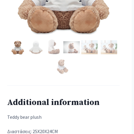
Additional information
Teddy bear plush
Διαστάσεις: 25X20X24CM