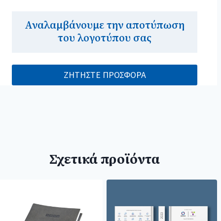
Αναλαμβάνουμε την αποτύπωση
του λογοτύπου σας
ΖΗΤΗΣΤΕ ΠΡΟΣΦΟΡΑ
Σχετικά προϊόντα