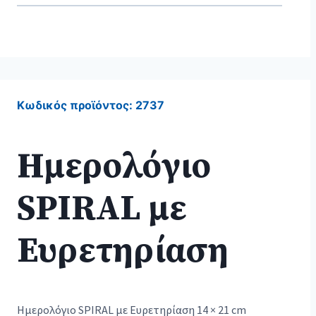
Κωδικός προϊόντος:
2737
Ημερολόγιο
SPIRAL με
Ευρετηρίαση
Ημερολόγιο SPIRAL με Ευρετηρίαση 14 × 21 cm