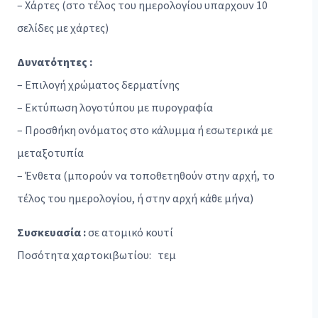
– Χάρτες (στο τέλος του ημερολογίου υπαρχουν 10
σελίδες με χάρτες)
Δυνατότητες :
– Επιλογή χρώματος δερματίνης
– Εκτύπωση λογοτύπου με πυρογραφία
– Προσθήκη ονόματος στο κάλυμμα ή εσωτερικά με
μεταξοτυπία
– Ένθετα (μπορούν να τοποθετηθούν στην αρχή, το
τέλος του ημερολογίου, ή στην αρχή κάθε μήνα)
Συσκευασία :
σε ατομικό κουτί
Ποσότητα χαρτοκιβωτίου: τεμ