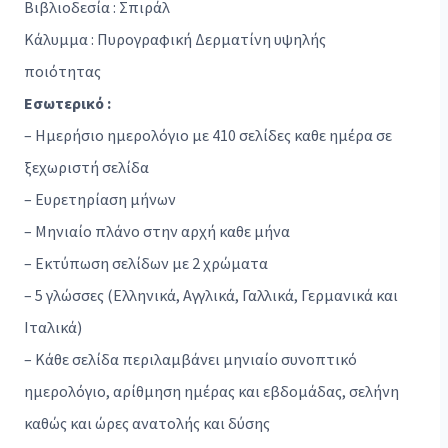
Βιβλιοδεσία : Σπιράλ
Κάλυμμα : Πυρογραφική Δερματίνη υψηλής
ποιότητας
Εσωτερικό :
– Ημερήσιο ημερολόγιο με 410 σελίδες καθε ημέρα σε
ξεχωριστή σελίδα
– Ευρετηρίαση μήνων
– Μηνιαίο πλάνο στην αρχή καθε μήνα
– Εκτύπωση σελίδων με 2 χρώματα
– 5 γλώσσες (Ελληνικά, Αγγλικά, Γαλλικά, Γερμανικά και
Ιταλικά)
– Κάθε σελίδα περιλαμβάνει μηνιαίο συνοπτικό
ημερολόγιο, αρίθμηση ημέρας και εβδομάδας, σελήνη
καθώς και ώρες ανατολής και δύσης