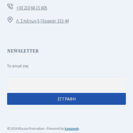
+30 210 66 15 605
Λ. Σπάτων 5 Γέρακας 153 44
NEWSLETTER
Το email σας
© 2026 Blazos Promotion - Powered by
kapaweb