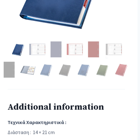
Additional information
Τεχνικά Χαρακτηριστικά :
Διάσταση : 14 × 21 cm