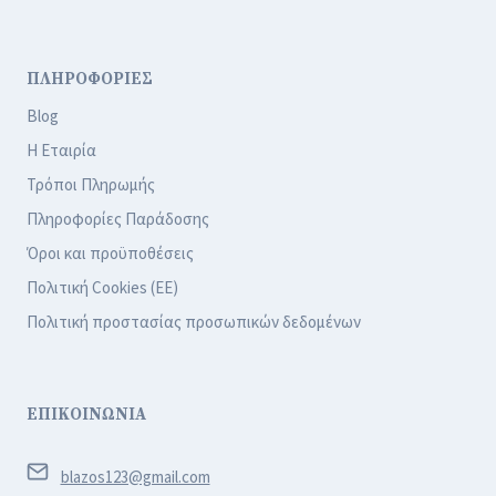
ΠΛΗΡΟΦΟΡΙΕΣ
Blog
Η Εταιρία
Τρόποι Πληρωμής
Πληροφορίες Παράδοσης
Όροι και προϋποθέσεις
Πολιτική Cookies (ΕΕ)
Πολιτική προστασίας προσωπικών δεδομένων
ΕΠΙΚΟΙΝΩΝΙΑ
blazos123@gmail.com