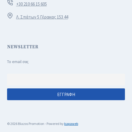
+30 210 66 15 605
Λ. Σπάτων 5 Γέρακας 153 44
NEWSLETTER
Το email σας
© 2026 Blazos Promotion - Powered by
kapaweb