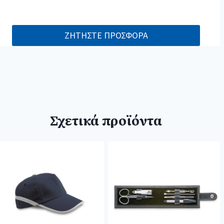
ΖΗΤΗΣΤΕ ΠΡΟΣΦΟΡΑ
Σχετικά προϊόντα