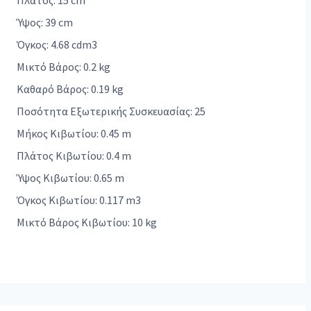
Πλάτος: 15 cm
Ύψος: 39 cm
Όγκος: 4.68 cdm3
Μικτό Βάρος: 0.2 kg
Καθαρό Βάρος: 0.19 kg
Ποσότητα Εξωτερικής Συσκευασίας: 25
Μήκος Κιβωτίου: 0.45 m
Πλάτος Κιβωτίου: 0.4 m
Ύψος Κιβωτίου: 0.65 m
Όγκος Κιβωτίου: 0.117 m3
Μικτό Βάρος Κιβωτίου: 10 kg