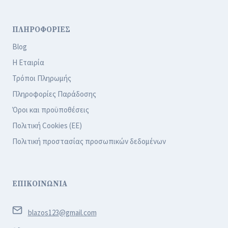
ΠΛΗΡΟΦΟΡΙΕΣ
Blog
Η Εταιρία
Τρόποι Πληρωμής
Πληροφορίες Παράδοσης
Όροι και προϋποθέσεις
Πολιτική Cookies (ΕΕ)
Πολιτική προστασίας προσωπικών δεδομένων
ΕΠΙΚΟΙΝΩΝΙΑ
blazos123@gmail.com