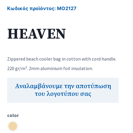
Κωδικός προϊόντος:
MO2127
HEAVEN
Zippered beach cooler bag in cotton with cord handle.
220 gr/m². 2mm aluminium foil insulation.
Αναλαμβάνουμε την αποτύπωση
του λογοτύπου σας
color