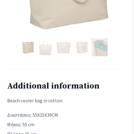
Additional information
Beach cooler bag in cotton
Διαστάσεις: 55X15X39CM
Μήκος: 55 cm