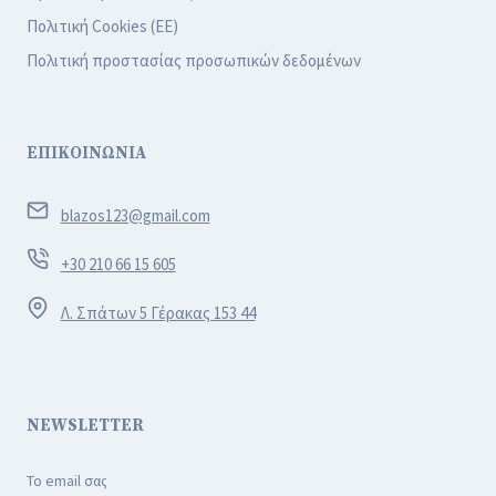
Πολιτική Cookies (ΕΕ)
Πολιτική προστασίας προσωπικών δεδομένων
ΕΠΙΚΟΙΝΩΝΙΑ
blazos123@gmail.com
+30 210 66 15 605
Λ. Σπάτων 5 Γέρακας 153 44
NEWSLETTER
Το email σας