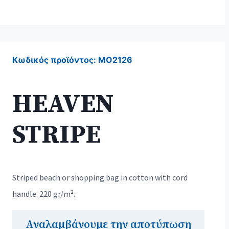
Κωδικός προϊόντος:
MO2126
HEAVEN
STRIPE
Striped beach or shopping bag in cotton with cord
handle. 220 gr/m².
Αναλαμβάνουμε την αποτύπωση