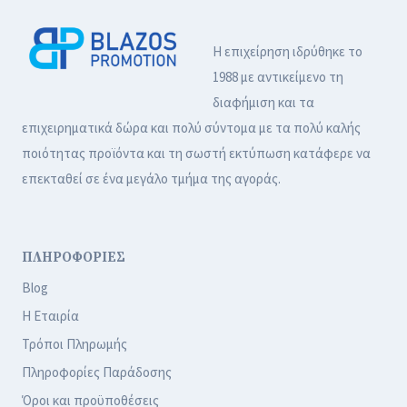
Η επιχείρηση ιδρύθηκε το
1988 με αντικείμενο τη
διαφήμιση και τα
επιχειρηματικά δώρα και πολύ σύντομα με τα πολύ καλής
ποιότητας προϊόντα και τη σωστή εκτύπωση κατάφερε να
επεκταθεί σε ένα μεγάλο τμήμα της αγοράς.
ΠΛΗΡΟΦΟΡΙΕΣ
Blog
Η Εταιρία
Τρόποι Πληρωμής
Πληροφορίες Παράδοσης
Όροι και προϋποθέσεις