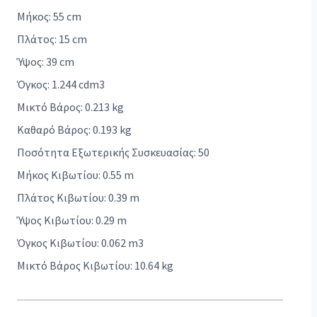
Μήκος: 55 cm
Πλάτος: 15 cm
Ύψος: 39 cm
Όγκος: 1.244 cdm3
Μικτό Βάρος: 0.213 kg
Καθαρό Βάρος: 0.193 kg
Ποσότητα Εξωτερικής Συσκευασίας: 50
Μήκος Κιβωτίου: 0.55 m
Πλάτος Κιβωτίου: 0.39 m
Ύψος Κιβωτίου: 0.29 m
Όγκος Κιβωτίου: 0.062 m3
Μικτό Βάρος Κιβωτίου: 10.64 kg