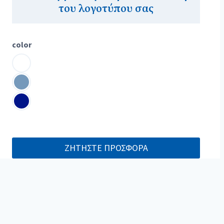
του λογοτύπου σας
color
ΖΗΤΗΣΤΕ ΠΡΟΣΦΟΡΑ