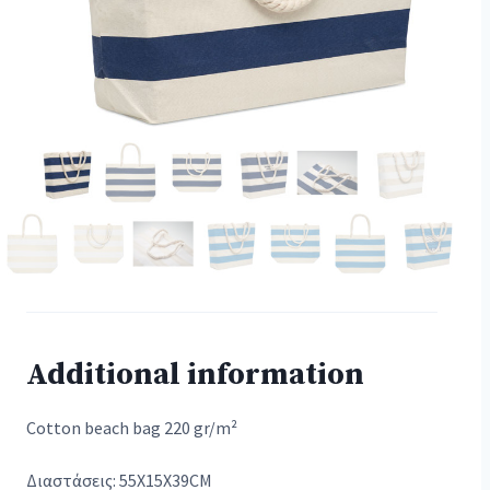
Additional information
Cotton beach bag 220 gr/m²
Διαστάσεις: 55X15X39CM