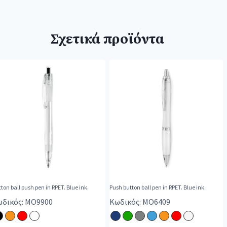
Σχετικά προϊόντα
ton ball push pen in RPET. Blue ink.
Push button ball pen in RPET. Blue ink.
δικός: MO9900
Κωδικός: MO6409