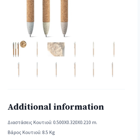
Additional information
Διαστάσεις Κουτιού: 0.500X0.320X0.210 m.
Βάρος Κουτιού: 8.5 Kg