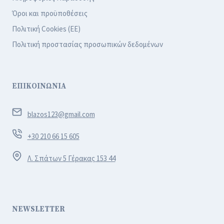
Όροι και προϋποθέσεις
Πολιτική Cookies (ΕΕ)
Πολιτική προστασίας προσωπικών δεδομένων
ΕΠΙΚΟΙΝΩΝΙΑ
blazos123@gmail.com
+30 210 66 15 605
Λ. Σπάτων 5 Γέρακας 153 44
NEWSLETTER