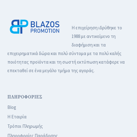
Η επιχείρηση ιδρύθηκε το
1988 με αντικείμενο τη
διαφήμιση και τα
επιχειρηματικά δώρα και πολύ σύντομα με τα πολύ καλής
ποιότητας προϊόντα και τη σωστή εκτύπωση κατάφερε να
επεκταθεί σε ένα μεγάλο τμήμα της αγοράς.
ΠΛΗΡΟΦΟΡΙΕΣ
Blog
Η Εταιρία
Τρόποι Πληρωμής
Πληροφορίες Παράδοσης