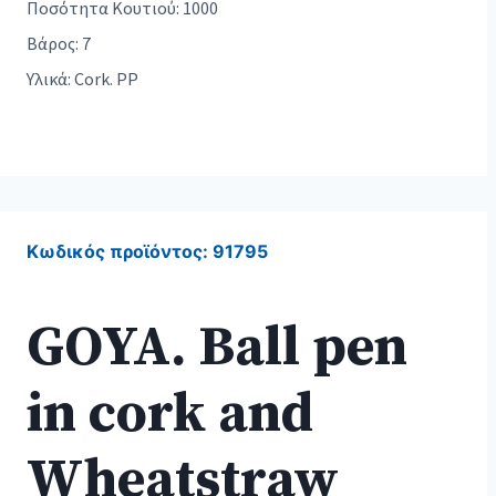
Ποσότητα Κουτιού: 1000
Βάρος: 7
Υλικά: Cork. PP
Κωδικός προϊόντος:
91795
GOYA. Ball pen
in cork and
Wheatstraw