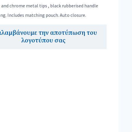
s and chrome metal tips , black rubberised handle
ng. Includes matching pouch. Auto closure.
αλαμβάνουμε την αποτύπωση του
λογοτύπου σας