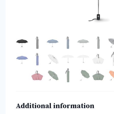
Additional information