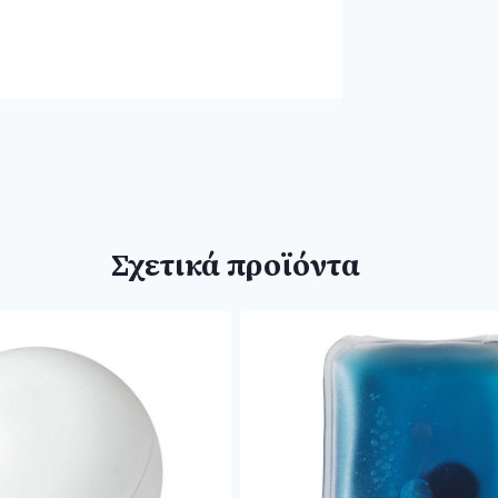
Σχετικά προϊόντα