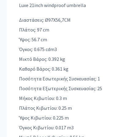
Luxe 21inch windproof umbrella
Διαστάσεις: Ø97X56,7CM
Πλάτος: 97 cm
Ύψος: 56.7 cm
Όγκος: 0.675 cdm3
Μικτό Βάρος: 0.392 kg
Καθαρό Βάρος: 0.361 kg
Ποσότητα Εσωτερικής Συσκευασίας: 1
Ποσότητα Εξωτερικής Συσκευασίας: 25
Μήκος Κιβωτίου: 0.3 m
Πλάτος Κιβωτίου: 0.25 m
Ύψος Κιβωτίου: 0.225 m
Όγκος Κιβωτίου: 0.017 m3