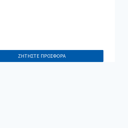
ΖΗΤΗΣΤΕ ΠΡΟΣΦΟΡΑ