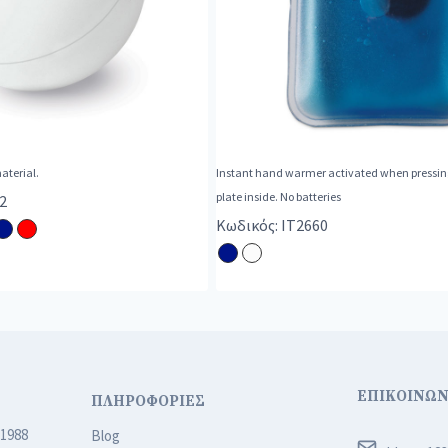
material.
Instant hand warmer activated when pressin
plate inside. No batteries
2
Κωδικός: IT2660
ΕΠΙΚΟΙΝΩΝ
ΠΛΗΡΟΦΟΡΙΕΣ
 1988
Blog