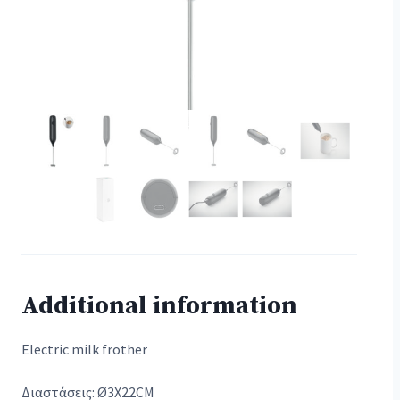
Additional information
Electric milk frother
Διαστάσεις: Ø3X22CM