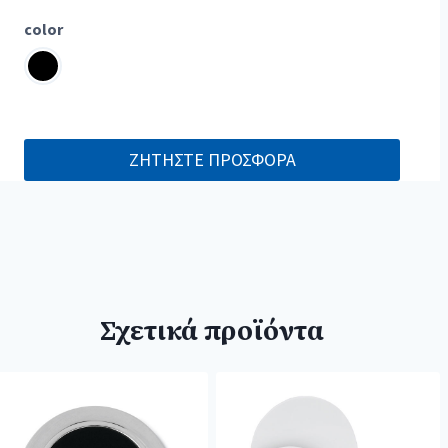
color
ΖΗΤΗΣΤΕ ΠΡΟΣΦΟΡΑ
Σχετικά προϊόντα