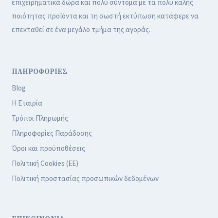
επιχειρηματικά δώρα και πολύ σύντομα με τα πολύ καλής
ποιότητας προϊόντα και τη σωστή εκτύπωση κατάφερε να
επεκταθεί σε ένα μεγάλο τμήμα της αγοράς.
ΠΛΗΡΟΦΟΡΙΕΣ
Blog
Η Εταιρία
Τρόποι Πληρωμής
Πληροφορίες Παράδοσης
Όροι και προϋποθέσεις
Πολιτική Cookies (ΕΕ)
Πολιτική προστασίας προσωπικών δεδομένων