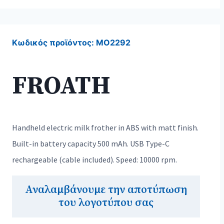
Κωδικός προϊόντος:
MO2292
FROATH
Handheld electric milk frother in ABS with matt finish.
Built-in battery capacity 500 mAh. USB Type-C
rechargeable (cable included). Speed: 10000 rpm.
Αναλαμβάνουμε την αποτύπωση
του λογοτύπου σας