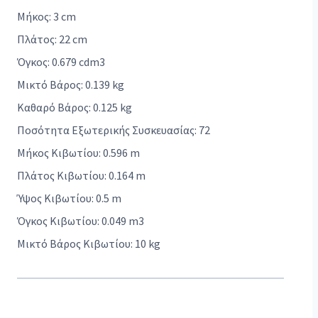
Μήκος: 3 cm
Πλάτος: 22 cm
Όγκος: 0.679 cdm3
Μικτό Βάρος: 0.139 kg
Καθαρό Βάρος: 0.125 kg
Ποσότητα Εξωτερικής Συσκευασίας: 72
Μήκος Κιβωτίου: 0.596 m
Πλάτος Κιβωτίου: 0.164 m
Ύψος Κιβωτίου: 0.5 m
Όγκος Κιβωτίου: 0.049 m3
Μικτό Βάρος Κιβωτίου: 10 kg