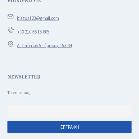
ΕΠΙΚΟΙΝΩΝΙΑ
blazos123@gmail.com
+30 210 66 15 605
Λ. Σπάτων 5 Γέρακας 153 44
NEWSLETTER
Το email σας