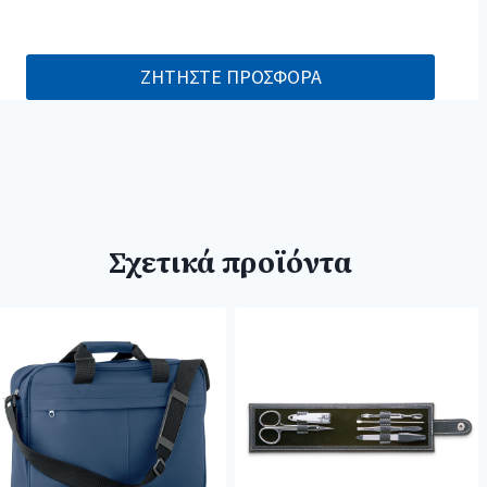
ΖΗΤΗΣΤΕ ΠΡΟΣΦΟΡΑ
Σχετικά προϊόντα