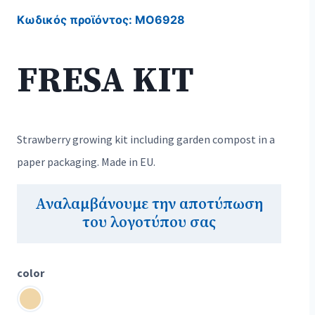
Κωδικός προϊόντος:
MO6928
FRESA KIT
Strawberry growing kit including garden compost in a
paper packaging. Made in EU.
Αναλαμβάνουμε την αποτύπωση
του λογοτύπου σας
color