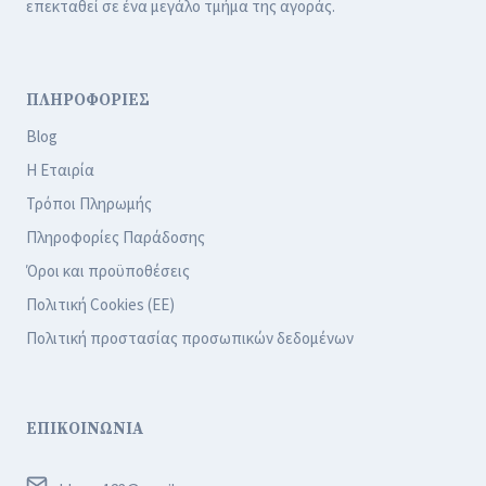
επεκταθεί σε ένα μεγάλο τμήμα της αγοράς.
ΠΛΗΡΟΦΟΡΙΕΣ
Blog
Η Εταιρία
Τρόποι Πληρωμής
Πληροφορίες Παράδοσης
Όροι και προϋποθέσεις
Πολιτική Cookies (ΕΕ)
Πολιτική προστασίας προσωπικών δεδομένων
ΕΠΙΚΟΙΝΩΝΙΑ