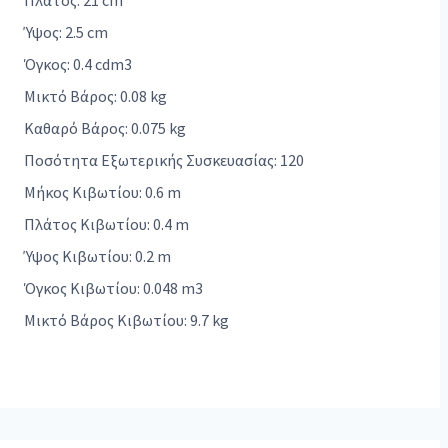
Πλάτος: 21 cm
Ύψος: 2.5 cm
Όγκος: 0.4 cdm3
Μικτό Βάρος: 0.08 kg
Καθαρό Βάρος: 0.075 kg
Ποσότητα Εξωτερικής Συσκευασίας: 120
Μήκος Κιβωτίου: 0.6 m
Πλάτος Κιβωτίου: 0.4 m
Ύψος Κιβωτίου: 0.2 m
Όγκος Κιβωτίου: 0.048 m3
Μικτό Βάρος Κιβωτίου: 9.7 kg