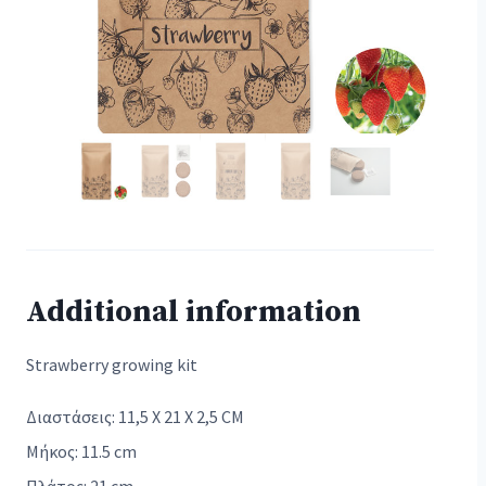
Additional information
Strawberry growing kit
Διαστάσεις: 11,5 X 21 X 2,5 CM
Μήκος: 11.5 cm