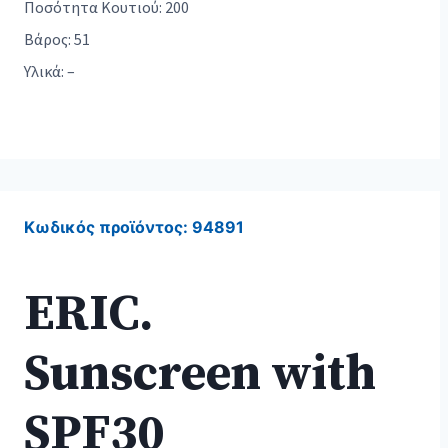
Ποσότητα Κουτιού: 200
Βάρος: 51
Υλικά: –
Κωδικός προϊόντος:
94891
ERIC.
Sunscreen with
SPF30