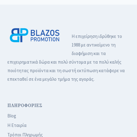
Η επιχείρηση ιδρύθηκε το
1988 με αντικείμενο τη
διαφήμιση και τα
επιχειρηματικά δώρα και πολύ σύντομα με τα πολύ καλής
ποιότητας προϊόντα και τη σωστή εκτύπωση κατάφερε να
επεκταθεί σε ένα μεγάλο τμήμα της αγοράς.
ΠΛΗΡΟΦΟΡΙΕΣ
Blog
Η Εταιρία
Τρόποι Πληρωμής