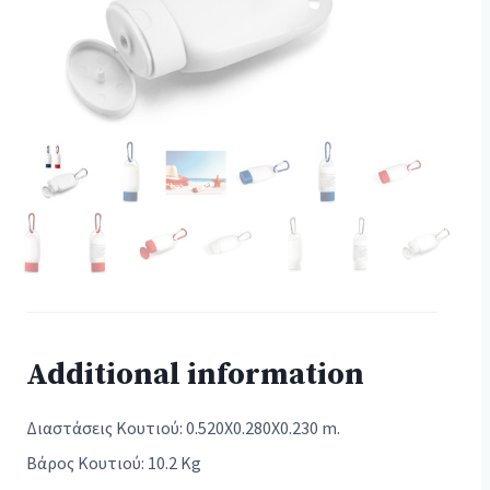
Additional information
Διαστάσεις Κουτιού: 0.520X0.280X0.230 m.
Βάρος Κουτιού: 10.2 Kg