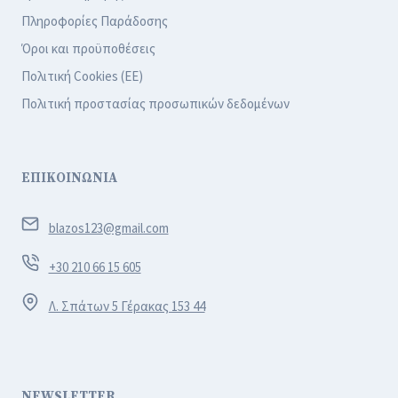
Πληροφορίες Παράδοσης
Όροι και προϋποθέσεις
Πολιτική Cookies (ΕΕ)
Πολιτική προστασίας προσωπικών δεδομένων
ΕΠΙΚΟΙΝΩΝΙΑ
blazos123@gmail.com
+30 210 66 15 605
Λ. Σπάτων 5 Γέρακας 153 44
NEWSLETTER