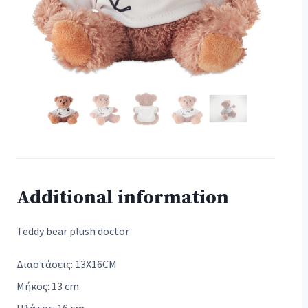
Additional information
Teddy bear plush doctor
Διαστάσεις: 13X16CM
Μήκος: 13 cm