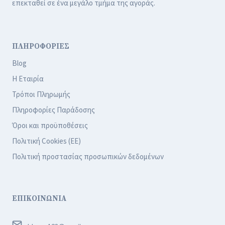
επεκταθεί σε ένα μεγάλο τμήμα της αγοράς.
ΠΛΗΡΟΦΟΡΙΕΣ
Blog
Η Εταιρία
Τρόποι Πληρωμής
Πληροφορίες Παράδοσης
Όροι και προϋποθέσεις
Πολιτική Cookies (ΕΕ)
Πολιτική προστασίας προσωπικών δεδομένων
ΕΠΙΚΟΙΝΩΝΙΑ