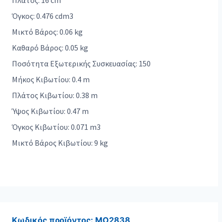
Πλάτος: 16 cm
Όγκος: 0.476 cdm3
Μικτό Βάρος: 0.06 kg
Καθαρό Βάρος: 0.05 kg
Ποσότητα Εξωτερικής Συσκευασίας: 150
Μήκος Κιβωτίου: 0.4 m
Πλάτος Κιβωτίου: 0.38 m
Ύψος Κιβωτίου: 0.47 m
Όγκος Κιβωτίου: 0.071 m3
Μικτό Βάρος Κιβωτίου: 9 kg
Κωδικός προϊόντος:
MO2838