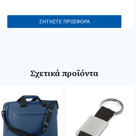
ΖΗΤΗΣΤΕ ΠΡΟΣΦΟΡΑ
Σχετικά προϊόντα