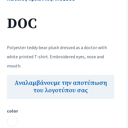
DOC
Polyester teddy bear plush dressed as a doctor with
white printed T-shirt. Embroidered eyes, nose and
mouth.
Αναλαμβάνουμε την αποτύπωση
του λογοτύπου σας
color