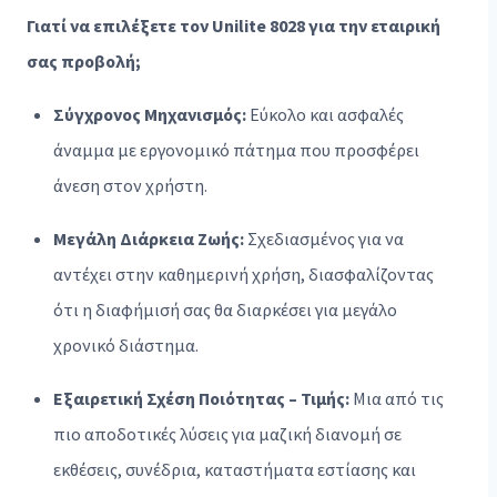
Γιατί να επιλέξετε τον Unilite 8028 για την εταιρική
σας προβολή;
Σύγχρονος Μηχανισμός:
Εύκολο και ασφαλές
άναμμα με εργονομικό πάτημα που προσφέρει
άνεση στον χρήστη.
Μεγάλη Διάρκεια Ζωής:
Σχεδιασμένος για να
αντέχει στην καθημερινή χρήση, διασφαλίζοντας
ότι η διαφήμισή σας θα διαρκέσει για μεγάλο
χρονικό διάστημα.
Εξαιρετική Σχέση Ποιότητας – Τιμής:
Μια από τις
πιο αποδοτικές λύσεις για μαζική διανομή σε
εκθέσεις, συνέδρια, καταστήματα εστίασης και