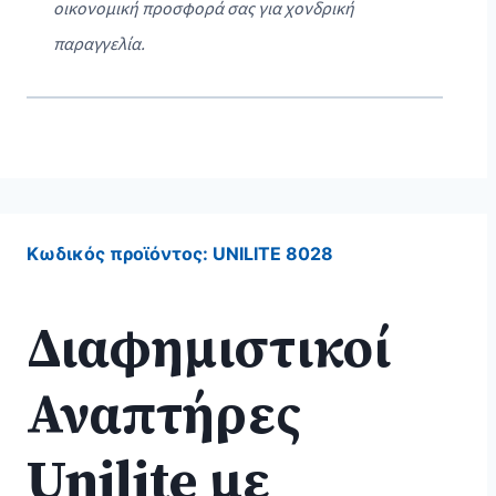
οικονομική προσφορά σας για χονδρική
παραγγελία.
Κωδικός προϊόντος:
UNILITE 8028
Διαφημιστικοί
Αναπτήρες
Unilite με