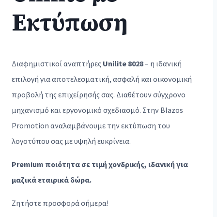
Εκτύπωση
Διαφημιστικοί αναπτήρες
Unilite 8028
– η ιδανική
επιλογή για αποτελεσματική, ασφαλή και οικονομική
προβολή της επιχείρησής σας. Διαθέτουν σύγχρονο
μηχανισμό και εργονομικό σχεδιασμό. Στην Blazos
Promotion αναλαμβάνουμε την εκτύπωση του
λογοτύπου σας με υψηλή ευκρίνεια.
Premium ποιότητα σε τιμή χονδρικής, ιδανική για
μαζικά εταιρικά δώρα.
Ζητήστε προσφορά σήμερα!