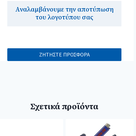
Αναλαμβάνουμε την αποτύπωση
του λογοτύπου σας
ΖΗΤΗΣΤΕ ΠΡΟΣΦΟΡΑ
Σχετικά προϊόντα