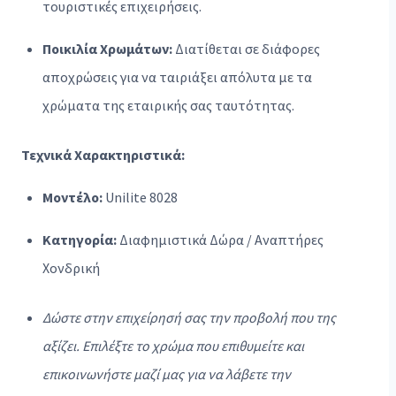
τουριστικές επιχειρήσεις.
Ποικιλία Χρωμάτων:
Διατίθεται σε διάφορες
αποχρώσεις για να ταιριάξει απόλυτα με τα
χρώματα της εταιρικής σας ταυτότητας.
Τεχνικά Χαρακτηριστικά:
Μοντέλο:
Unilite 8028
Κατηγορία:
Διαφημιστικά Δώρα / Αναπτήρες
Χονδρική
Δώστε στην επιχείρησή σας την προβολή που της
αξίζει. Επιλέξτε το χρώμα που επιθυμείτε και
επικοινωνήστε μαζί μας για να λάβετε την