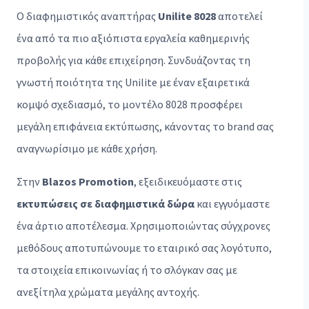
Ο διαφημιστικός αναπτήρας
Unilite 8028
αποτελεί
ένα από τα πιο αξιόπιστα εργαλεία καθημερινής
προβολής για κάθε επιχείρηση. Συνδυάζοντας τη
γνωστή ποιότητα της Unilite με έναν εξαιρετικά
κομψό σχεδιασμό, το μοντέλο 8028 προσφέρει
μεγάλη επιφάνεια εκτύπωσης, κάνοντας το brand σας
αναγνωρίσιμο με κάθε χρήση.
Στην
Blazos Promotion
, εξειδικευόμαστε στις
εκτυπώσεις σε διαφημιστικά δώρα
και εγγυόμαστε
ένα άρτιο αποτέλεσμα. Χρησιμοποιώντας σύγχρονες
μεθόδους αποτυπώνουμε το εταιρικό σας λογότυπο,
τα στοιχεία επικοινωνίας ή το σλόγκαν σας με
ανεξίτηλα χρώματα μεγάλης αντοχής.