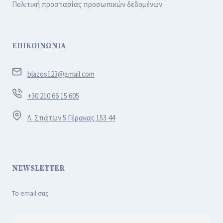
Πολιτική προστασίας προσωπικών δεδομένων
ΕΠΙΚΟΙΝΩΝΙΑ
blazos123@gmail.com
+30 210 66 15 605
Λ. Σπάτων 5 Γέρακας 153 44
NEWSLETTER
Το email σας