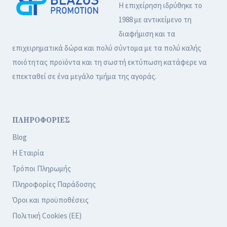
Η επιχείρηση ιδρύθηκε το
1988 με αντικείμενο τη
διαφήμιση και τα
επιχειρηματικά δώρα και πολύ σύντομα με τα πολύ καλής
ποιότητας προϊόντα και τη σωστή εκτύπωση κατάφερε να
επεκταθεί σε ένα μεγάλο τμήμα της αγοράς.
ΠΛΗΡΟΦΟΡΙΕΣ
Blog
Η Εταιρία
Τρόποι Πληρωμής
Πληροφορίες Παράδοσης
Όροι και προϋποθέσεις
Πολιτική Cookies (ΕΕ)