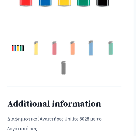
Additional information
Διαφημιστικοί Αναπτήρες Unilite 8028 με το
Λογότυπό σας