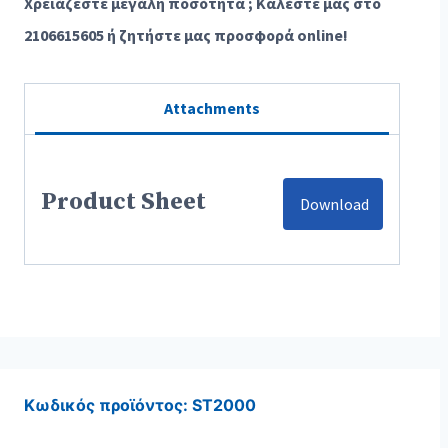
Χρειάζεστε μεγάλη ποσότητα ; Καλέστε μας στο
2106615605 ή ζητήστε μας προσφορά online!
Attachments
Product Sheet
Download
Κωδικός προϊόντος:
ST2000