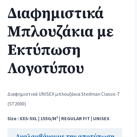
Διαφημιστικά
Μπλουζάκια με
Εκτύπωση
Λογοτύπου
Διαφημιστικά UNISEX μπλουζάκια Stedman Classic-T
(ST2000)
Size : XXS-5XL | 155G/M² | REGULAR FIT | UNISEX
Αναλαμβάνουμε την αποτύπωση