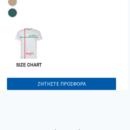
ΖΗΤΗΣΤΕ ΠΡΟΣΦΟΡΑ