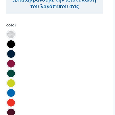
του λογοτύπου σας
color