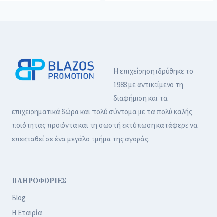
Η επιχείρηση ιδρύθηκε το
1988 με αντικείμενο τη
διαφήμιση και τα
επιχειρηματικά δώρα και πολύ σύντομα με τα πολύ καλής
ποιότητας προϊόντα και τη σωστή εκτύπωση κατάφερε να
επεκταθεί σε ένα μεγάλο τμήμα της αγοράς.
ΠΛΗΡΟΦΟΡΙΕΣ
Blog
Η Εταιρία