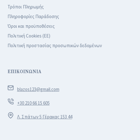
Τρόποι Πληρωμής
Πληροφορίες Παράδοσης
Όροι και προϋποθέσεις
Πολιτική Cookies (ΕΕ)
Πολιτική προστασίας προσωπικών δεδομένων
ΕΠΙΚΟΙΝΩΝΙΑ
blazos123@gmail.com
+30 210 66 15 605
Λ. Σπάτων 5 Γέρακας 153 44