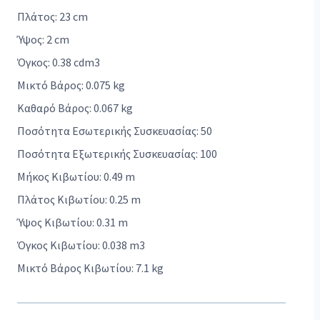
Πλάτος: 23 cm
Ύψος: 2 cm
Όγκος: 0.38 cdm3
Μικτό Βάρος: 0.075 kg
Καθαρό Βάρος: 0.067 kg
Ποσότητα Εσωτερικής Συσκευασίας: 50
Ποσότητα Εξωτερικής Συσκευασίας: 100
Μήκος Κιβωτίου: 0.49 m
Πλάτος Κιβωτίου: 0.25 m
Ύψος Κιβωτίου: 0.31 m
Όγκος Κιβωτίου: 0.038 m3
Μικτό Βάρος Κιβωτίου: 7.1 kg