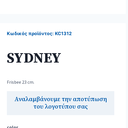
Κωδικός προϊόντος:
KC1312
SYDNEY
Frisbee 23 cm.
Αναλαμβάνουμε την αποτύπωση
του λογοτύπου σας
color