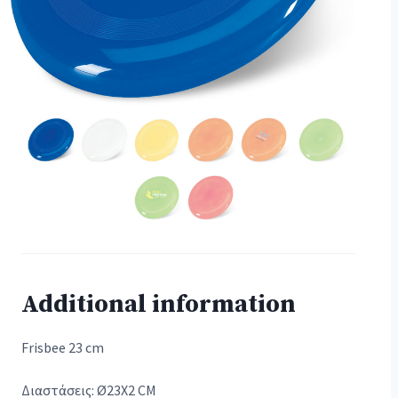
Additional information
Frisbee 23 cm
Διαστάσεις: Ø23X2 CM