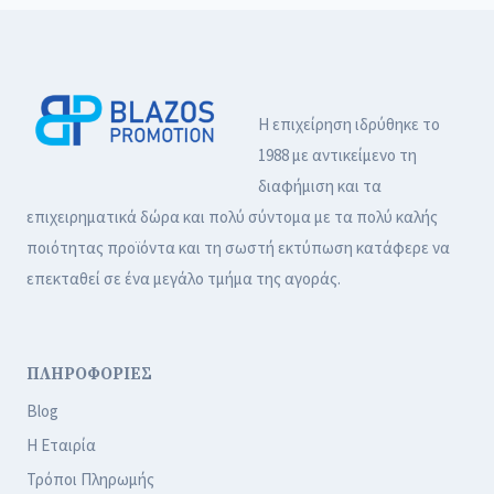
Η επιχείρηση ιδρύθηκε το
1988 με αντικείμενο τη
διαφήμιση και τα
επιχειρηματικά δώρα και πολύ σύντομα με τα πολύ καλής
ποιότητας προϊόντα και τη σωστή εκτύπωση κατάφερε να
επεκταθεί σε ένα μεγάλο τμήμα της αγοράς.
ΠΛΗΡΟΦΟΡΙΕΣ
Blog
Η Εταιρία
Τρόποι Πληρωμής