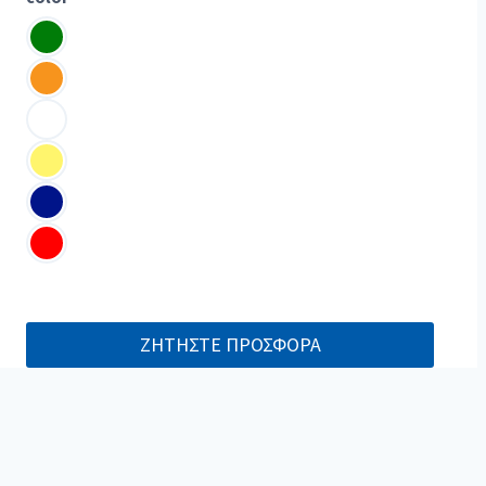
ΖΗΤΗΣΤΕ ΠΡΟΣΦΟΡΑ