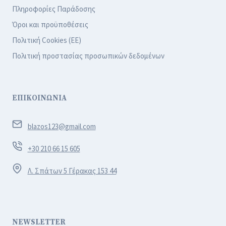
Πληροφορίες Παράδοσης
Όροι και προϋποθέσεις
Πολιτική Cookies (ΕΕ)
Πολιτική προστασίας προσωπικών δεδομένων
ΕΠΙΚΟΙΝΩΝΙΑ
blazos123@gmail.com
+30 210 66 15 605
Λ. Σπάτων 5 Γέρακας 153 44
NEWSLETTER